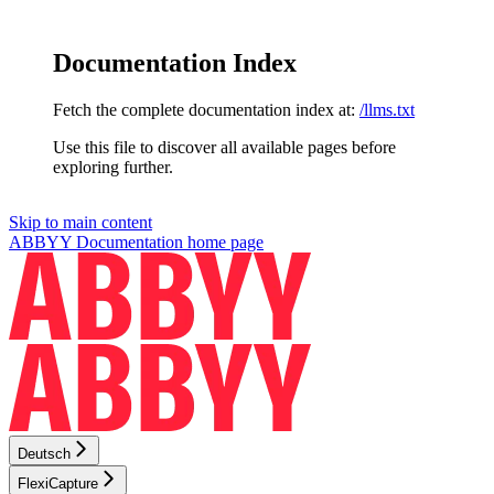
Documentation Index
Fetch the complete documentation index at:
/llms.txt
Use this file to discover all available pages before
exploring further.
Skip to main content
ABBYY Documentation
home page
Deutsch
FlexiCapture