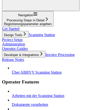
Navigation
Processing Steps in Detail
Registrierungsparameter angeben
Get Started
Scanning Station
Design Tools
Project Setup
Administration
Operator Guides
Invoice Processing
Developer & Integrations
Release Notes
Über ABBYY Scanning Station
Operator Features
Arbeiten mit der Scanning Station
Dokumente verarbeiten