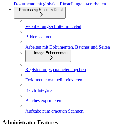
Dokumente mit globalen Einstellungen verarbeiten
Processing Steps in Detail
Verarbeitungsschritte im Detail
Bilder scannen
Arbeiten mit Dokumenten, Batches und Seiten
Image Enhancement
Registrierungsparameter angeben
Dokumente manuell indexieren
Batch-Integrität
Batches exportieren
Aufgabe zum erneuten Scannen
Administrator Features