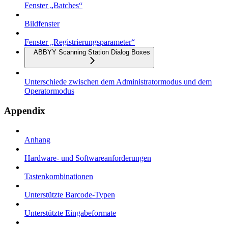
Fenster „Batches“
Bildfenster
Fenster „Registrierungsparameter“
ABBYY Scanning Station Dialog Boxes
Unterschiede zwischen dem Administratormodus und dem
Operatormodus
Appendix
Anhang
Hardware- und Softwareanforderungen
Tastenkombinationen
Unterstützte Barcode-Typen
Unterstützte Eingabeformate