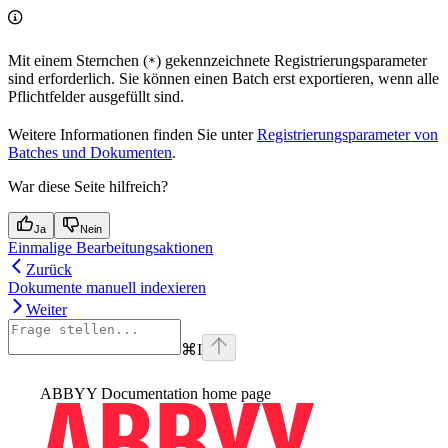
Mit einem Sternchen (
) gekennzeichnete Registrierungsparameter
*
sind erforderlich. Sie können einen Batch erst exportieren, wenn alle
Pflichtfelder ausgefüllt sind.
Weitere Informationen finden Sie unter
Registrierungsparameter von
Batches und Dokumenten
.
War diese Seite hilfreich?
Ja
Nein
Einmalige Bearbeitungsaktionen
Zurück
Dokumente manuell indexieren
Weiter
⌘
I
ABBYY Documentation
home page