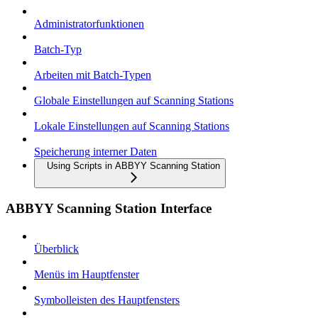
Administratorfunktionen
Batch-Typ
Arbeiten mit Batch-Typen
Globale Einstellungen auf Scanning Stations
Lokale Einstellungen auf Scanning Stations
Speicherung interner Daten
Using Scripts in ABBYY Scanning Station
ABBYY Scanning Station Interface
Überblick
Menüs im Hauptfenster
Symbolleisten des Hauptfensters