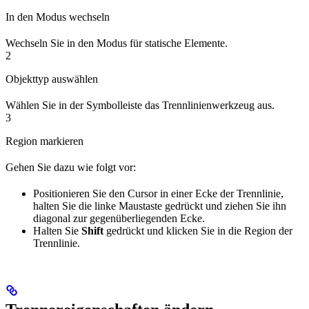
In den Modus wechseln
Wechseln Sie in den Modus für statische Elemente.
2
Objekttyp auswählen
Wählen Sie in der Symbolleiste das Trennlinienwerkzeug aus.
3
Region markieren
Gehen Sie dazu wie folgt vor:
Positionieren Sie den Cursor in einer Ecke der Trennlinie,
halten Sie die linke Maustaste gedrückt und ziehen Sie ihn
diagonal zur gegenüberliegenden Ecke.
Halten Sie
Shift
gedrückt und klicken Sie in die Region der
Trennlinie.