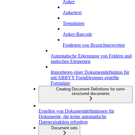
Anker
Ankertext
Trennlinien
Anker-Barcode
Festlegen von Bezeichnerwerten
Automatische Erkennung von Feldern und
statischen Elementen
Importieren einer Dokumentdefinition für
mit ABBYY FormDesigner erstellte
Formulare
Creating Document Definitions for semi-
structured documents
Erstellen von Dokumentdefinitionen für
Dokumente, die keine automatische
Datenextraktion erfordern
Document sets