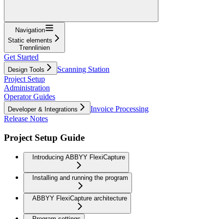
Navigation
Static elements
Trennlinien
Get Started
Scanning Station
Design Tools
Project Setup
Administration
Operator Guides
Invoice Processing
Developer & Integrations
Release Notes
Project Setup Guide
Introducing ABBYY FlexiCapture
Installing and running the program
ABBYY FlexiCapture architecture
Program settings