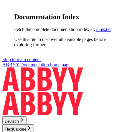
Documentation Index
Fetch the complete documentation index at:
/llms.txt
Use this file to discover all available pages before
exploring further.
Skip to main content
ABBYY Documentation
home page
Deutsch
FlexiCapture