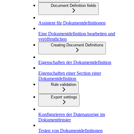
Document Definition fields
Assistent für Dokumentdefinitionen
Eine Dokumentdefinition bearbeiten und
veröffentlichen
Creating Document Definitions
Eigenschaften der Dokumentdefinition
Eigenschaften einer Section einer
Dokumentdefinition
Rule validation
Export settings
Konfigurieren der Datenanzeige im
Dokumentfenster
Testen von Dokumentdefinitionen