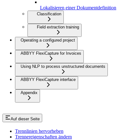
Lokalisieren einer Dokumentdefinition
Classification
Field extraction training
Operating a configured project
ABBYY FlexiCapture for Invoices
Using NLP to process unstructured documents
ABBYY FlexiCapture interface
Appendix
Auf dieser Seite
Trennlinien hervorheben
Trennereigenschaften ändern