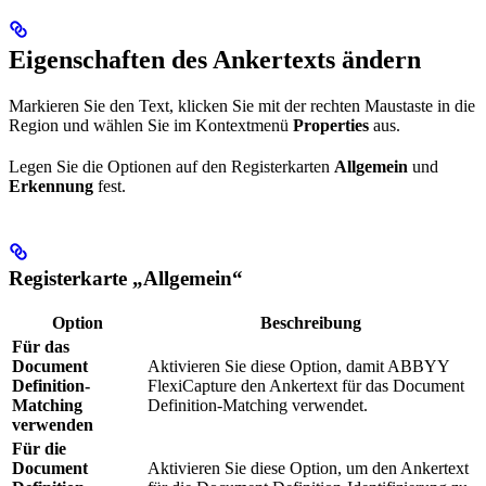
Eigenschaften des Ankertexts ändern
Markieren Sie den Text, klicken Sie mit der rechten Maustaste in die
Region und wählen Sie im Kontextmenü
Properties
aus.
Legen Sie die Optionen auf den Registerkarten
Allgemein
und
Erkennung
fest.
Registerkarte „Allgemein“
Option
Beschreibung
Für das
Document
Aktivieren Sie diese Option, damit ABBYY
Definition-
FlexiCapture den Ankertext für das Document
Matching
Definition-Matching verwendet.
verwenden
Für die
Document
Aktivieren Sie diese Option, um den Ankertext