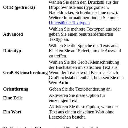
wählen Sie dann den Druckstil aus der
OCR (gedruckt)
Dropdownliste aus (typografisch,
Nadeldrucker, Schreibmaschine usw.).
Weitere Informationen finden Sie unter
Unterstützte Texttypen
.
Wählen Sie mehrere Texttypen aus oder
Advanced
geben Sie einen benutzerdefinierten
Texttyp an.
Wählen Sie die Sprache des Texts aus.
Datentyp
Klicken Sie auf
Select
, um die Auswahl
zu treffen.
Wählen Sie die Groß-/Kleinschreibung
der Buchstaben im statischen Text aus.
Groß-/Kleinschreibung
Wenn der Text sowohl Klein- als auch
Großbuchstaben enthält, belassen Sie den
Wert
Auto
.
Orientierung
Geben Sie die Textorientierung an.
Aktivieren Sie diese Option für
Eine Zeile
einzeiligen Text.
Aktivieren Sie diese Option, wenn der
Ein Wort
Text aus einem einzelnen Wort ohne
Leerzeichen besteht.