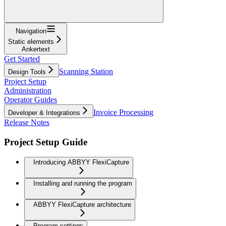
Navigation
Static elements
Ankertext
Get Started
Scanning Station
Design Tools
Project Setup
Administration
Operator Guides
Invoice Processing
Developer & Integrations
Release Notes
Project Setup Guide
Introducing ABBYY FlexiCapture
Installing and running the program
ABBYY FlexiCapture architecture
Program settings