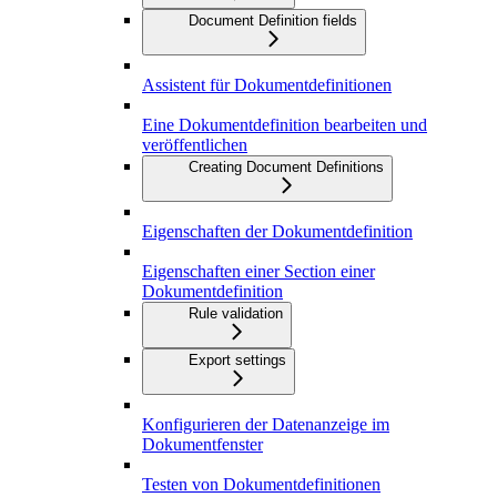
Document Definition fields
Assistent für Dokumentdefinitionen
Eine Dokumentdefinition bearbeiten und
veröffentlichen
Creating Document Definitions
Eigenschaften der Dokumentdefinition
Eigenschaften einer Section einer
Dokumentdefinition
Rule validation
Export settings
Konfigurieren der Datenanzeige im
Dokumentfenster
Testen von Dokumentdefinitionen