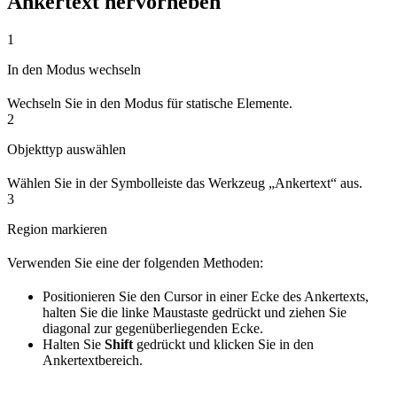
Ankertext hervorheben
1
In den Modus wechseln
Wechseln Sie in den Modus für statische Elemente.
2
Objekttyp auswählen
Wählen Sie in der Symbolleiste das Werkzeug „Ankertext“ aus.
3
Region markieren
Verwenden Sie eine der folgenden Methoden:
Positionieren Sie den Cursor in einer Ecke des Ankertexts,
halten Sie die linke Maustaste gedrückt und ziehen Sie
diagonal zur gegenüberliegenden Ecke.
Halten Sie
Shift
gedrückt und klicken Sie in den
Ankertextbereich.