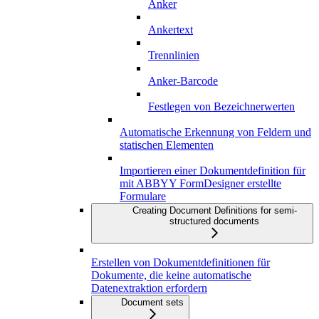
Anker
Ankertext
Trennlinien
Anker-Barcode
Festlegen von Bezeichnerwerten
Automatische Erkennung von Feldern und
statischen Elementen
Importieren einer Dokumentdefinition für
mit ABBYY FormDesigner erstellte
Formulare
Creating Document Definitions for semi-
structured documents
Erstellen von Dokumentdefinitionen für
Dokumente, die keine automatische
Datenextraktion erfordern
Document sets