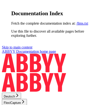
Documentation Index
Fetch the complete documentation index at:
/llms.txt
Use this file to discover all available pages before
exploring further.
Skip to main content
ABBYY Documentation
home page
Deutsch
FlexiCapture