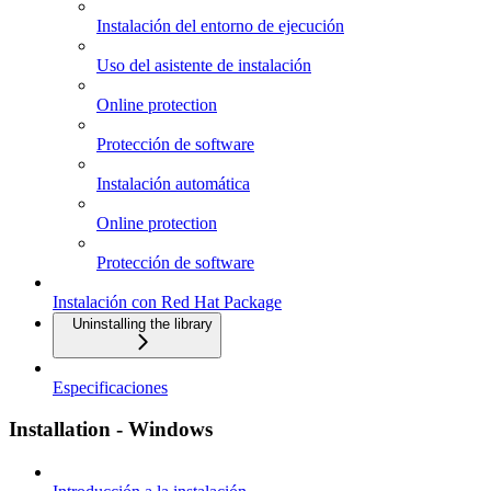
Instalación del entorno de ejecución
Uso del asistente de instalación
Online protection
Protección de software
Instalación automática
Online protection
Protección de software
Instalación con Red Hat Package
Uninstalling the library
Especificaciones
Installation - Windows