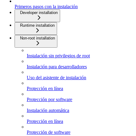
Primeros pasos con la instalación
Developer installation
Runtime installation
Non-root installation
Instalación sin privilegios de root
Instalación para desarrolladores
Uso del asistente de instalación
Protección en línea
Protección por software
Instalación automática
Protección en línea
Protección de software