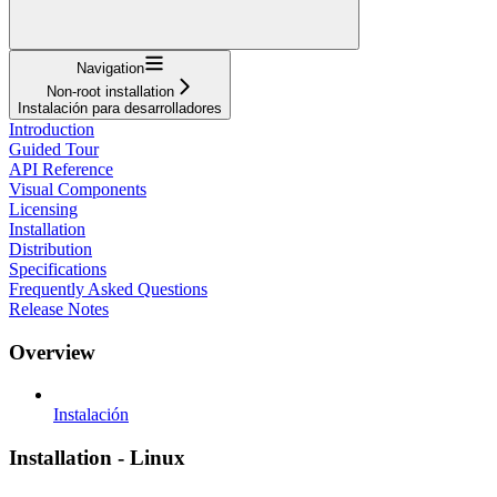
Navigation
Non-root installation
Instalación para desarrolladores
Introduction
Guided Tour
API Reference
Visual Components
Licensing
Installation
Distribution
Specifications
Frequently Asked Questions
Release Notes
Overview
Instalación
Installation - Linux