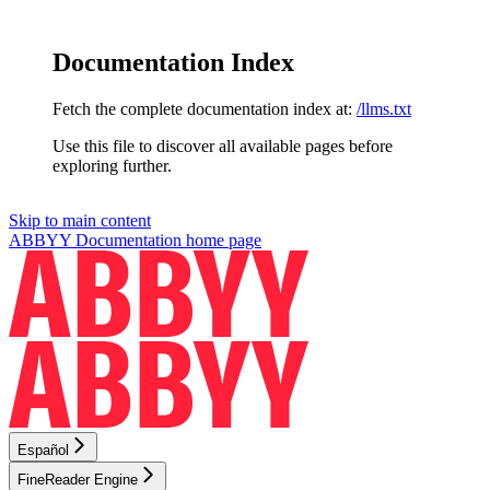
Documentation Index
Fetch the complete documentation index at:
/llms.txt
Use this file to discover all available pages before
exploring further.
Skip to main content
ABBYY Documentation
home page
Español
FineReader Engine