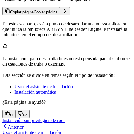
Copiar página
Copiar página
En este escenario, está a punto de desarrollar una nueva aplicación
que utiliza la biblioteca ABBYY FineReader Engine, e instalará la
biblioteca en el equipo del desarrollador.
La instalación para desarrolladores no está pensada para distribuirse
en estaciones de trabajo externas.
Esta sección se divide en temas según el tipo de instalación:
Uso del asistente de instalación
Instalación automática
¿Esta página le ayudó?
Si
No
Instalación sin privilegios de root
Anterior
Uso del asistente de instalación