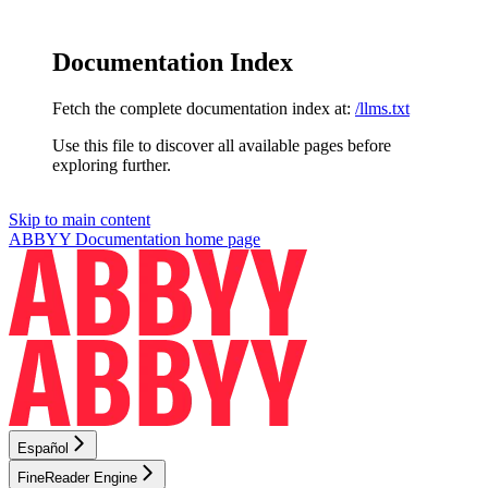
Documentation Index
Fetch the complete documentation index at:
/llms.txt
Use this file to discover all available pages before
exploring further.
Skip to main content
ABBYY Documentation
home page
Español
FineReader Engine