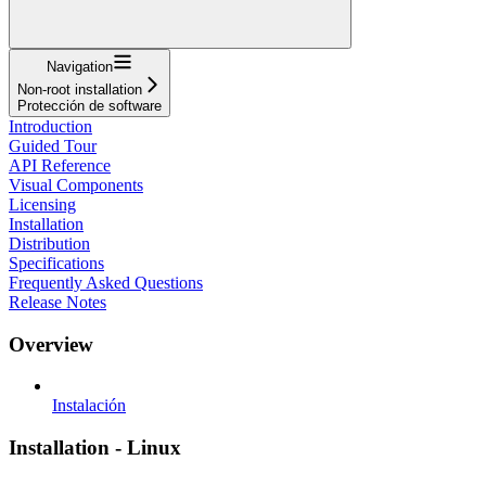
Navigation
Non-root installation
Protección de software
Introduction
Guided Tour
API Reference
Visual Components
Licensing
Installation
Distribution
Specifications
Frequently Asked Questions
Release Notes
Overview
Instalación
Installation - Linux