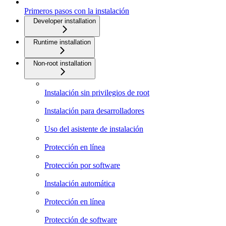
Primeros pasos con la instalación
Developer installation
Runtime installation
Non-root installation
Instalación sin privilegios de root
Instalación para desarrolladores
Uso del asistente de instalación
Protección en línea
Protección por software
Instalación automática
Protección en línea
Protección de software