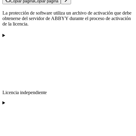
Copiar página
Copiar página
La protección de software utiliza un archivo de activación que debe
obtenerse del servidor de ABBYY durante el proceso de activación
de la licencia.
Licencia independiente