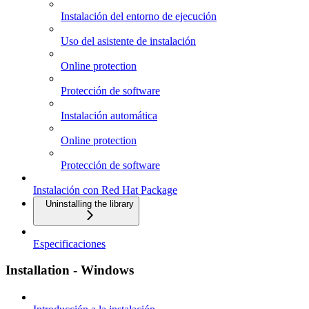
Instalación del entorno de ejecución
Uso del asistente de instalación
Online protection
Protección de software
Instalación automática
Online protection
Protección de software
Instalación con Red Hat Package
Uninstalling the library
Especificaciones
Installation - Windows