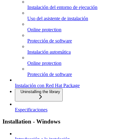
Instalación del entorno de ejecución
Uso del asistente de instalación
Online protection
Protección de software
Instalación automática
Online protection
Protección de software
Instalación con Red Hat Package
Uninstalling the library
Especificaciones
Installation - Windows