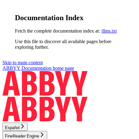
Documentation Index
Fetch the complete documentation index at:
/llms.txt
Use this file to discover all available pages before
exploring further.
Skip to main content
ABBYY Documentation
home page
Español
FineReader Engine