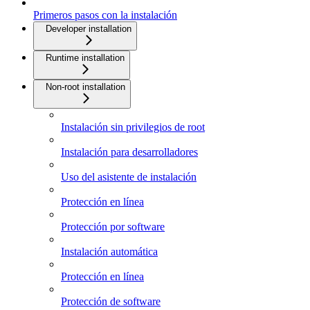
Primeros pasos con la instalación
Developer installation
Runtime installation
Non-root installation
Instalación sin privilegios de root
Instalación para desarrolladores
Uso del asistente de instalación
Protección en línea
Protección por software
Instalación automática
Protección en línea
Protección de software