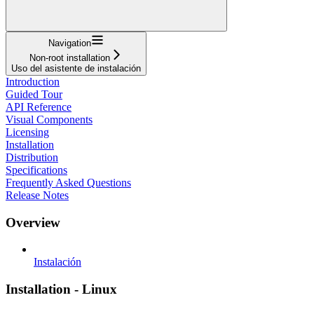
Navigation
Non-root installation
Uso del asistente de instalación
Introduction
Guided Tour
API Reference
Visual Components
Licensing
Installation
Distribution
Specifications
Frequently Asked Questions
Release Notes
Overview
Instalación
Installation - Linux