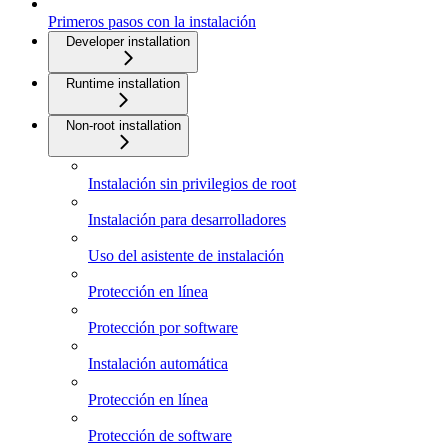
Primeros pasos con la instalación
Developer installation
Runtime installation
Non-root installation
Instalación sin privilegios de root
Instalación para desarrolladores
Uso del asistente de instalación
Protección en línea
Protección por software
Instalación automática
Protección en línea
Protección de software