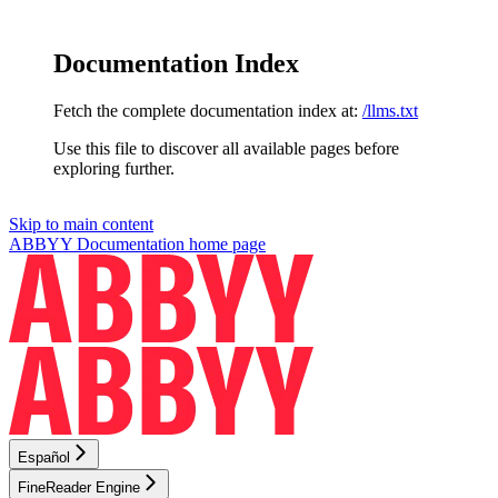
Documentation Index
Fetch the complete documentation index at:
/llms.txt
Use this file to discover all available pages before
exploring further.
Skip to main content
ABBYY Documentation
home page
Español
FineReader Engine