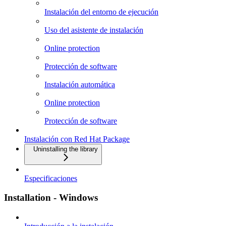
Instalación del entorno de ejecución
Uso del asistente de instalación
Online protection
Protección de software
Instalación automática
Online protection
Protección de software
Instalación con Red Hat Package
Uninstalling the library
Especificaciones
Installation - Windows