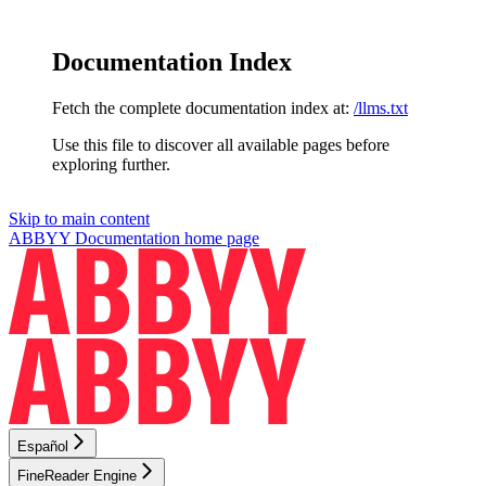
Documentation Index
Fetch the complete documentation index at:
/llms.txt
Use this file to discover all available pages before
exploring further.
Skip to main content
ABBYY Documentation
home page
Español
FineReader Engine