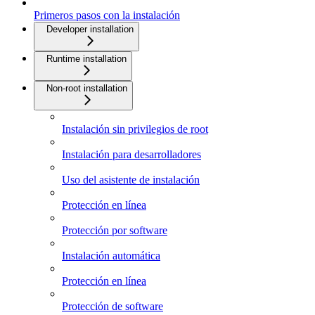
Primeros pasos con la instalación
Developer installation
Runtime installation
Non-root installation
Instalación sin privilegios de root
Instalación para desarrolladores
Uso del asistente de instalación
Protección en línea
Protección por software
Instalación automática
Protección en línea
Protección de software