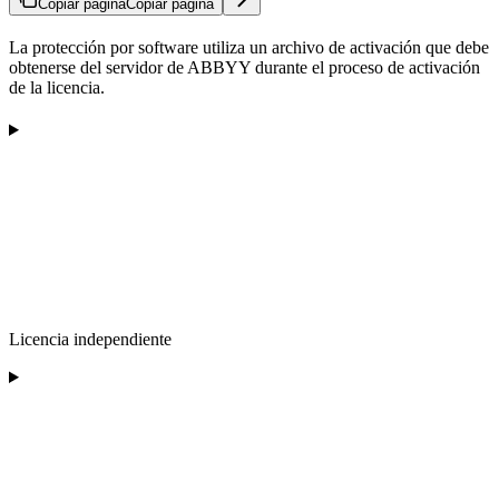
Copiar página
Copiar página
La protección por software utiliza un archivo de activación que debe
obtenerse del servidor de ABBYY durante el proceso de activación
de la licencia.
Licencia independiente