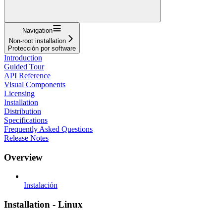
Navigation
Non-root installation
Protección por software
Introduction
Guided Tour
API Reference
Visual Components
Licensing
Installation
Distribution
Specifications
Frequently Asked Questions
Release Notes
Overview
Instalación
Installation - Linux