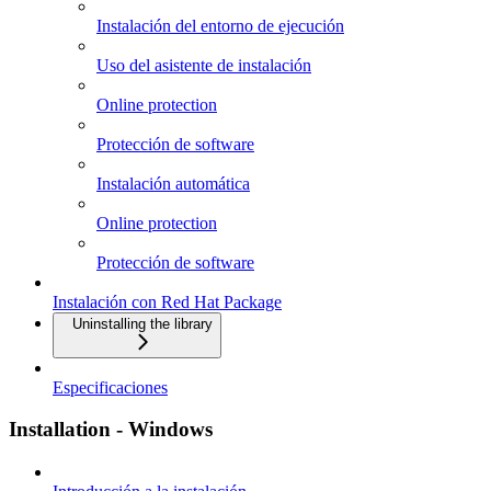
Instalación del entorno de ejecución
Uso del asistente de instalación
Online protection
Protección de software
Instalación automática
Online protection
Protección de software
Instalación con Red Hat Package
Uninstalling the library
Especificaciones
Installation - Windows