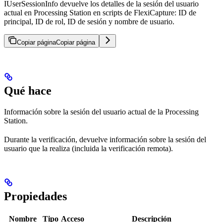
IUserSessionInfo devuelve los detalles de la sesión del usuario
actual en Processing Station en scripts de FlexiCapture: ID de
principal, ID de rol, ID de sesión y nombre de usuario.
Copiar página
Copiar página
Qué hace
Información sobre la sesión del usuario actual de la Processing
Station.
Durante la verificación, devuelve información sobre la sesión del
usuario que la realiza (incluida la verificación remota).
Propiedades
Nombre
Tipo
Acceso
Descripción