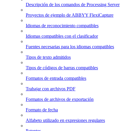
Descripción de los comandos de Processing Server
Proyectos de ejemplo de ABBYY FlexiCapture
Idiomas de reconocimiento compatibles
Idiomas compatibles con el clasificador
Fuentes necesarias para los idiomas compatibles
Tipos de texto admitidos
Tipos de códigos de barras compatibles
Formatos de entrada compatibles
Trabajar con archivos PDF
Formatos de archivos de exportación
Formato de fecha
Alfabeto utilizado en expresiones regulares
Patentes