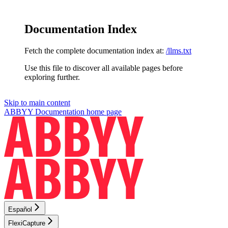
Documentation Index
Fetch the complete documentation index at:
/llms.txt
Use this file to discover all available pages before
exploring further.
Skip to main content
ABBYY Documentation
home page
Español
FlexiCapture