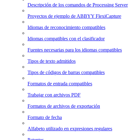
Descripción de los comandos de Processing Server
Proyectos de ejemplo de ABBYY FlexiCapture
Idiomas de reconocimiento compatibles
Idiomas compatibles con el clasificador
Fuentes necesarias para los idiomas compatibles
Tipos de texto admitidos
Tipos de códigos de barras compatibles
Formatos de entrada compatibles
Trabajar con archivos PDF
Formatos de archivos de exportación
Formato de fecha
Alfabeto utilizado en expresiones regulares
Patentes