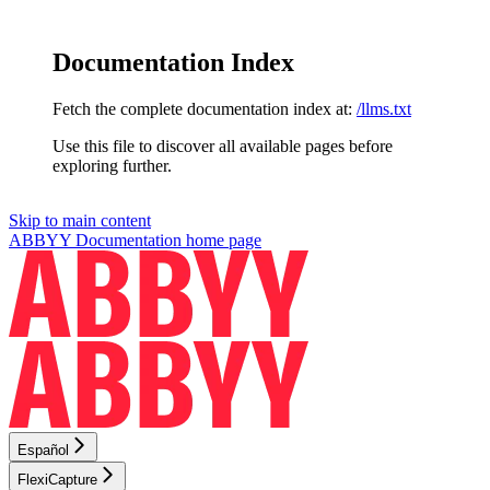
Documentation Index
Fetch the complete documentation index at:
/llms.txt
Use this file to discover all available pages before
exploring further.
Skip to main content
ABBYY Documentation
home page
Español
FlexiCapture