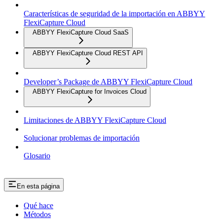
Características de seguridad de la importación en ABBYY
FlexiCapture Cloud
ABBYY FlexiCapture Cloud SaaS
ABBYY FlexiCapture Cloud REST API
Developer’s Package de ABBYY FlexiCapture Cloud
ABBYY FlexiCapture for Invoices Cloud
Limitaciones de ABBYY FlexiCapture Cloud
Solucionar problemas de importación
Glosario
En esta página
Qué hace
Métodos