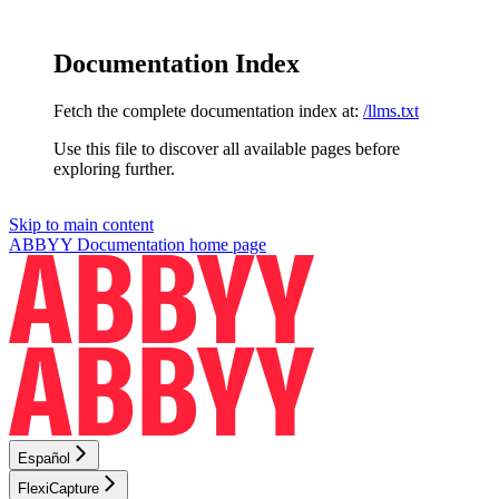
Documentation Index
Fetch the complete documentation index at:
/llms.txt
Use this file to discover all available pages before
exploring further.
Skip to main content
ABBYY Documentation
home page
Español
FlexiCapture