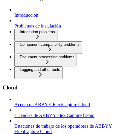
Introducción
Problemas de instalación
Integration problems
Component compatibility problems
Document processing problems
Logging and other tools
Cloud
Acerca de ABBYY FlexiCapture Cloud
Licencias de ABBYY FlexiCapture Cloud
Estaciones de trabajo de los operadores de ABBYY
FlexiCapture Cloud