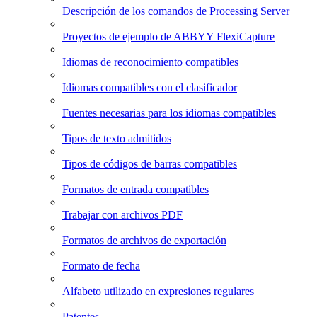
Descripción de los comandos de Processing Server
Proyectos de ejemplo de ABBYY FlexiCapture
Idiomas de reconocimiento compatibles
Idiomas compatibles con el clasificador
Fuentes necesarias para los idiomas compatibles
Tipos de texto admitidos
Tipos de códigos de barras compatibles
Formatos de entrada compatibles
Trabajar con archivos PDF
Formatos de archivos de exportación
Formato de fecha
Alfabeto utilizado en expresiones regulares
Patentes