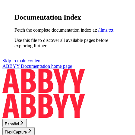
Documentation Index
Fetch the complete documentation index at:
/llms.txt
Use this file to discover all available pages before
exploring further.
Skip to main content
ABBYY Documentation
home page
Español
FlexiCapture