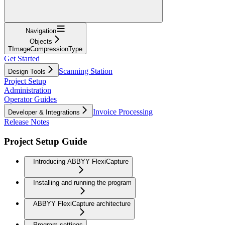
Navigation
Objects
TImageCompressionType
Get Started
Scanning Station
Design Tools
Project Setup
Administration
Operator Guides
Invoice Processing
Developer & Integrations
Release Notes
Project Setup Guide
Introducing ABBYY FlexiCapture
Installing and running the program
ABBYY FlexiCapture architecture
Program settings