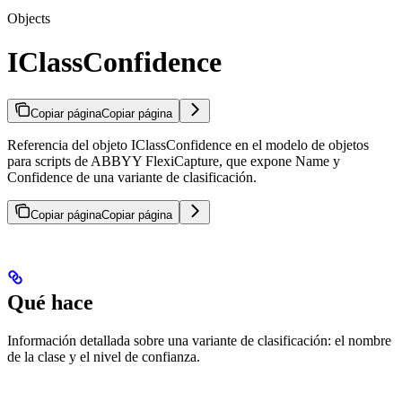
Objects
IClassConfidence
Copiar página
Copiar página
Referencia del objeto IClassConfidence en el modelo de objetos
para scripts de ABBYY FlexiCapture, que expone Name y
Confidence de una variante de clasificación.
Copiar página
Copiar página
Qué hace
Información detallada sobre una variante de clasificación: el nombre
de la clase y el nivel de confianza.