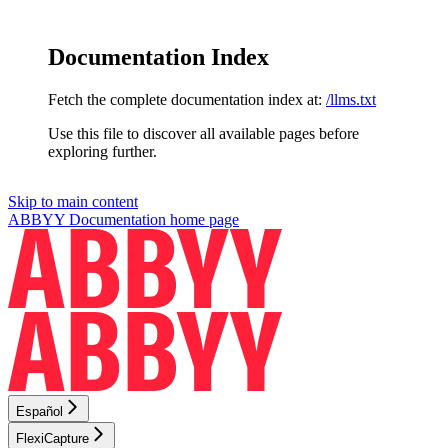
Documentation Index
Fetch the complete documentation index at:
/llms.txt
Use this file to discover all available pages before
exploring further.
Skip to main content
ABBYY Documentation
home page
Español
FlexiCapture