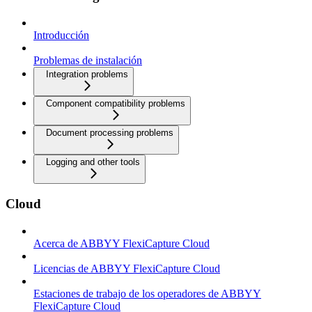
Introducción
Problemas de instalación
Integration problems
Component compatibility problems
Document processing problems
Logging and other tools
Cloud
Acerca de ABBYY FlexiCapture Cloud
Licencias de ABBYY FlexiCapture Cloud
Estaciones de trabajo de los operadores de ABBYY
FlexiCapture Cloud