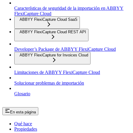
Características de seguridad de la importación en ABBYY
FlexiCapture Cloud
ABBYY FlexiCapture Cloud SaaS
ABBYY FlexiCapture Cloud REST API
Developer’s Package de ABBYY FlexiCapture Cloud
ABBYY FlexiCapture for Invoices Cloud
Limitaciones de ABBYY FlexiCapture Cloud
Solucionar problemas de importación
Glosario
En esta página
Qué hace
Propiedades