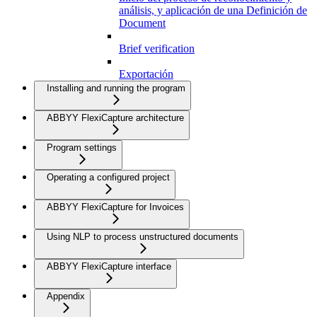
análisis, y aplicación de una Definición de
Document
Brief verification
Exportación
Installing and running the program
ABBYY FlexiCapture architecture
Program settings
Operating a configured project
ABBYY FlexiCapture for Invoices
Using NLP to process unstructured documents
ABBYY FlexiCapture interface
Appendix