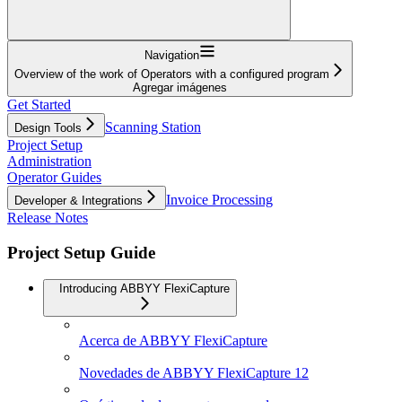
Navigation
Overview of the work of Operators with a configured program
Agregar imágenes
Get Started
Scanning Station
Design Tools
Project Setup
Administration
Operator Guides
Invoice Processing
Developer & Integrations
Release Notes
Project Setup Guide
Introducing ABBYY FlexiCapture
Acerca de ABBYY FlexiCapture
Novedades de ABBYY FlexiCapture 12