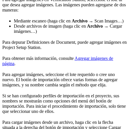
que desea agregar imágenes. Las imágenes pueden agregarse de dos
maneras:
Mediante escaneo (haga clic en
Archivo →
Scan Images…)
Desde archivos de imagen (haga clic en
Archivo →
Cargar
imágenes…)
Para depurar Definiciones de Document, puede agregar imágenes en
Project Setup Station.
Para obtener más información, consulte
Agregar imágenes de
página
.
Para agregar imágenes, seleccione el lote requerido o cree uno
nuevo. El botón de importación ofrece varias formas de agregar
imágenes, y su nombre cambia según el método que elija.
Si se han configurado perfiles de importación en el proyecto, sus
nombres se mostrarán como opciones del menú del botón de
importación. Para iniciar el procedimiento de importación, solo tiene
que seleccionar uno de ellos.
Para cargar imágenes desde un archivo, haga clic en la flecha
situada a la derecha del botón de importación y seleccione Cargar