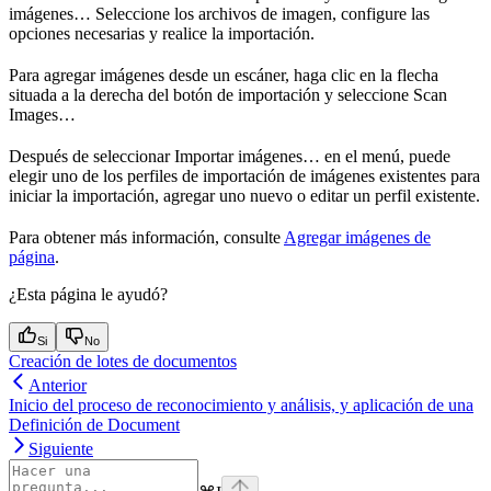
imágenes… Seleccione los archivos de imagen, configure las
opciones necesarias y realice la importación.
Para agregar imágenes desde un escáner, haga clic en la flecha
situada a la derecha del botón de importación y seleccione Scan
Images…
Después de seleccionar Importar imágenes… en el menú, puede
elegir uno de los perfiles de importación de imágenes existentes para
iniciar la importación, agregar uno nuevo o editar un perfil existente.
Para obtener más información, consulte
Agregar imágenes de
página
.
¿Esta página le ayudó?
Si
No
Creación de lotes de documentos
Anterior
Inicio del proceso de reconocimiento y análisis, y aplicación de una
Definición de Document
Siguiente