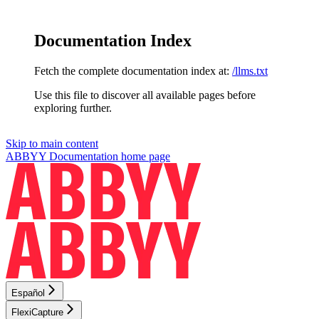
Documentation Index
Fetch the complete documentation index at:
/llms.txt
Use this file to discover all available pages before
exploring further.
Skip to main content
ABBYY Documentation
home page
Español
FlexiCapture