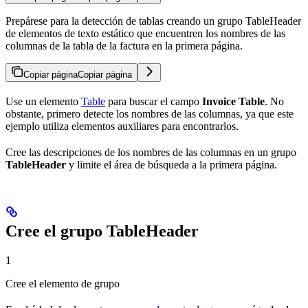
Prepárese para la detección de tablas creando un grupo TableHeader
de elementos de texto estático que encuentren los nombres de las
columnas de la tabla de la factura en la primera página.
Copiar página
Copiar página
Use un elemento
Table
para buscar el campo
Invoice Table
. No
obstante, primero detecte los nombres de las columnas, ya que este
ejemplo utiliza elementos auxiliares para encontrarlos.
Cree las descripciones de los nombres de las columnas en un grupo
TableHeader
y limite el área de búsqueda a la primera página.
Cree el grupo TableHeader
1
Cree el elemento de grupo