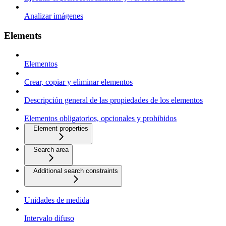
Analizar imágenes
Elements
Elementos
Crear, copiar y eliminar elementos
Descripción general de las propiedades de los elementos
Elementos obligatorios, opcionales y prohibidos
Element properties
Search area
Additional search constraints
Unidades de medida
Intervalo difuso