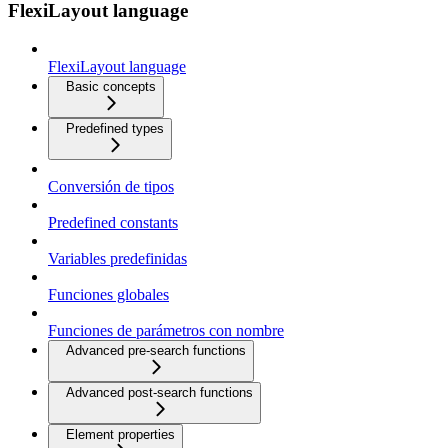
FlexiLayout language
FlexiLayout language
Basic concepts
Predefined types
Conversión de tipos
Predefined constants
Variables predefinidas
Funciones globales
Funciones de parámetros con nombre
Advanced pre-search functions
Advanced post-search functions
Element properties