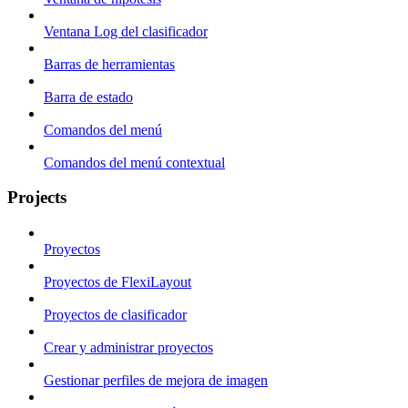
Ventana Log del clasificador
Barras de herramientas
Barra de estado
Comandos del menú
Comandos del menú contextual
Projects
Proyectos
Proyectos de FlexiLayout
Proyectos de clasificador
Crear y administrar proyectos
Gestionar perfiles de mejora de imagen