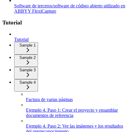
Software de terceros/software de código abierto utilizado en
ABBYY FlexiCapture
Tutorial
Tutorial
Sample 1
Sample 2
Sample 3
Sample 4
Factura de varias páginas
Ejemplo 4. Paso 1: Crear el proyecto y ensamblar
documentos de referencia
Ejemplo 4. Paso 2: Ver las imágenes y los resultados
del prerreconocimiento