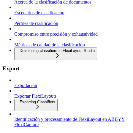
Acerca de la clasificación de documentos
Escenarios de clasificación
Perfiles de clasificación
Compromiso entre precisión y exhaustividad
Métricas de calidad de la clasificación
Developing classifiers in FlexiLayout Studio
Export
Exportación
Exportar FlexiLayouts
Exporting Classifiers
Identificación y procesamiento de FlexiLayout en ABBYY
FlexiCapture