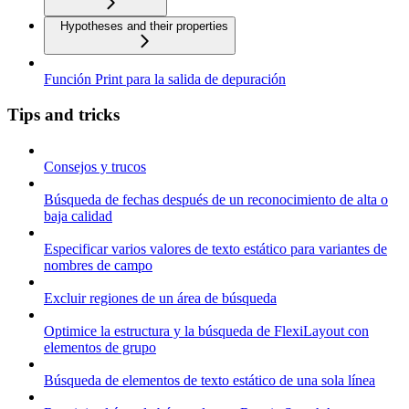
Hypotheses and their properties
Función Print para la salida de depuración
Tips and tricks
Consejos y trucos
Búsqueda de fechas después de un reconocimiento de alta o
baja calidad
Especificar varios valores de texto estático para variantes de
nombres de campo
Excluir regiones de un área de búsqueda
Optimice la estructura y la búsqueda de FlexiLayout con
elementos de grupo
Búsqueda de elementos de texto estático de una sola línea