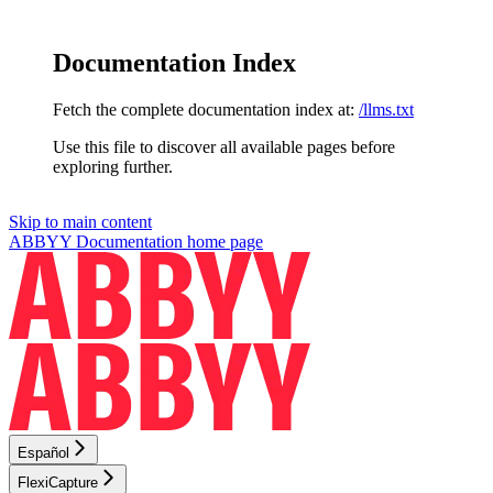
Documentation Index
Fetch the complete documentation index at:
/llms.txt
Use this file to discover all available pages before
exploring further.
Skip to main content
ABBYY Documentation
home page
Español
FlexiCapture