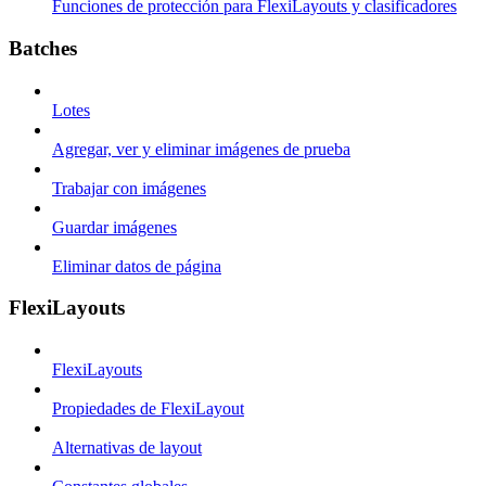
Funciones de protección para FlexiLayouts y clasificadores
Batches
Lotes
Agregar, ver y eliminar imágenes de prueba
Trabajar con imágenes
Guardar imágenes
Eliminar datos de página
FlexiLayouts
FlexiLayouts
Propiedades de FlexiLayout
Alternativas de layout