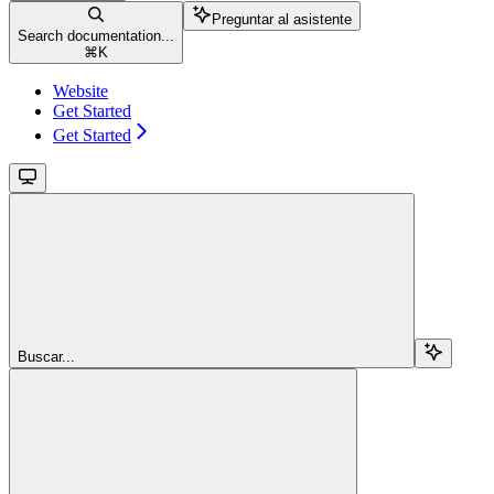
Preguntar al asistente
Search documentation...
⌘
K
Website
Get Started
Get Started
Buscar...