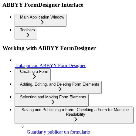
ABBYY FormDesigner Interface
Main Application Window
Toolbars
Working with ABBYY FormDesigner
Trabajar con ABBYY FormDesigner
Creating a Form
Adding, Editing, and Deleting Form Elements
Selecting and Moving Form Elements
Saving and Publishing a Form; Checking a Form for Machine-
Readability
Guardar y publicar un formulario