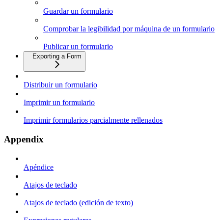
Guardar un formulario
Comprobar la legibilidad por máquina de un formulario
Publicar un formulario
Exporting a Form
Distribuir un formulario
Imprimir un formulario
Imprimir formularios parcialmente rellenados
Appendix
Apéndice
Atajos de teclado
Atajos de teclado (edición de texto)