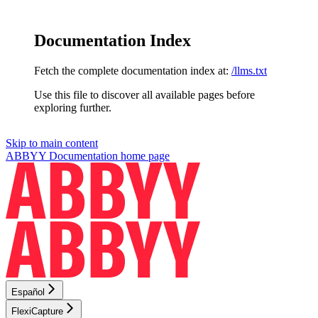
Documentation Index
Fetch the complete documentation index at:
/llms.txt
Use this file to discover all available pages before
exploring further.
Skip to main content
ABBYY Documentation
home page
Español
FlexiCapture