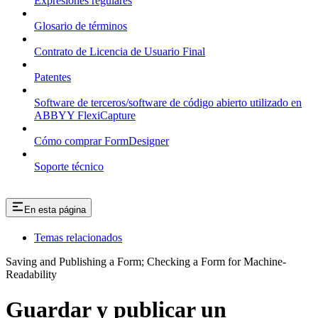
Expresiones regulares
Glosario de términos
Contrato de Licencia de Usuario Final
Patentes
Software de terceros/software de código abierto utilizado en
ABBYY FlexiCapture
Cómo comprar FormDesigner
Soporte técnico
En esta página
Temas relacionados
Saving and Publishing a Form; Checking a Form for Machine-
Readability
Guardar y publicar un