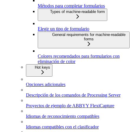
Métodos para completar formularios
Types of machine-readable form
Elegir un tipo de formulario
General requirements for machine-readable
forms
Colores recomendados para formularios con
eliminación de color
Hot keys
Opciones adicionales
Descripción de los comandos de Processing Server
Proyectos de ejemplo de ABBYY FlexiCapture
Idiomas de reconocimiento compatibles
Idiomas compatibles con el clasificador