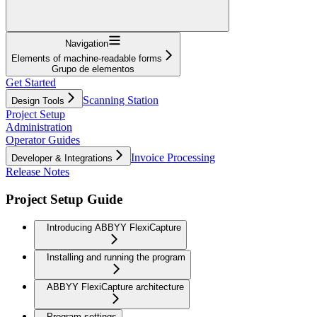
Navigation
Elements of machine-readable forms
Grupo de elementos
Get Started
Scanning Station
Design Tools
Project Setup
Administration
Operator Guides
Invoice Processing
Developer & Integrations
Release Notes
Project Setup Guide
Introducing ABBYY FlexiCapture
Installing and running the program
ABBYY FlexiCapture architecture
Program settings