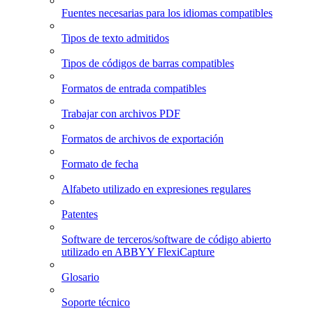
Fuentes necesarias para los idiomas compatibles
Tipos de texto admitidos
Tipos de códigos de barras compatibles
Formatos de entrada compatibles
Trabajar con archivos PDF
Formatos de archivos de exportación
Formato de fecha
Alfabeto utilizado en expresiones regulares
Patentes
Software de terceros/software de código abierto
utilizado en ABBYY FlexiCapture
Glosario
Soporte técnico