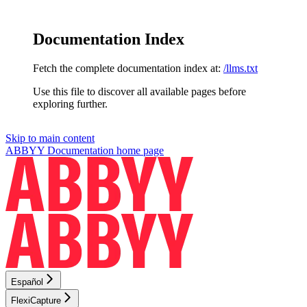
Documentation Index
Fetch the complete documentation index at:
/llms.txt
Use this file to discover all available pages before
exploring further.
Skip to main content
ABBYY Documentation
home page
Español
FlexiCapture