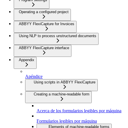
Operating a configured project
ABBYY FlexiCapture for Invoices
Using NLP to process unstructured documents
ABBYY FlexiCapture interface
Appendix
Apéndice
Using scripts in ABBYY FlexiCapture
Creating a machine-readable form
Acerca de los formularios legibles por máquina
Formularios legibles por máquina
Elements of machine-readable forms