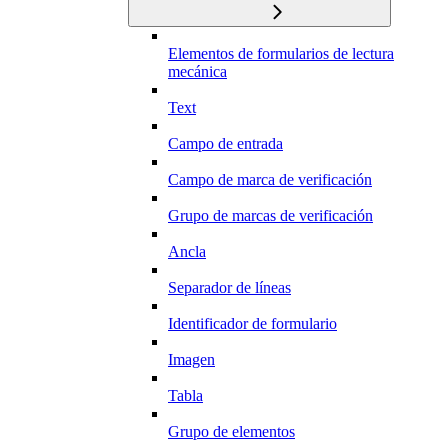
Elementos de formularios de lectura
mecánica
Text
Campo de entrada
Campo de marca de verificación
Grupo de marcas de verificación
Ancla
Separador de líneas
Identificador de formulario
Imagen
Tabla
Grupo de elementos