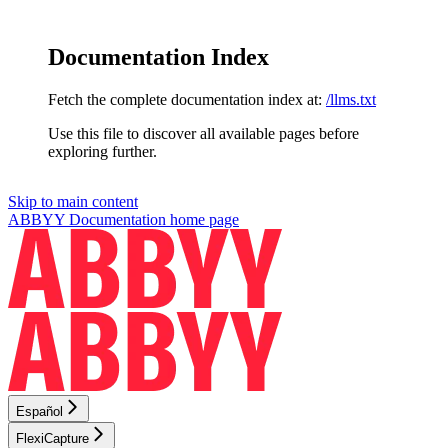
Documentation Index
Fetch the complete documentation index at:
/llms.txt
Use this file to discover all available pages before
exploring further.
Skip to main content
ABBYY Documentation
home page
Español
FlexiCapture