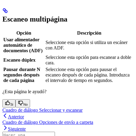
Escaneo multipágina
Opción
Descripción
Usar alimentador
Seleccione esta opción si utiliza un escáner
automático de
con ADF.
documentos (ADF)
Seleccione esta opción para escanear a doble
Escaneo dúplex
cara.
Pausar durante N
Seleccione esta opción para pausar el
segundos después
escaneo después de cada página. Introduzca
de cada página
el intervalo de tiempo en segundos.
¿Esta página le ayudó?
Si
No
Cuadro de diálogo Seleccionar y escanear
Anterior
Cuadro de diálogo Opciones de envío a carpeta
Siguiente