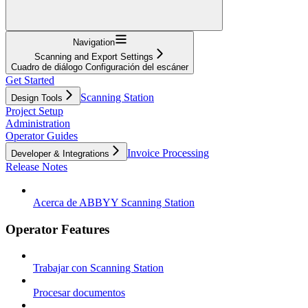
Navigation
Scanning and Export Settings
Cuadro de diálogo Configuración del escáner
Get Started
Scanning Station
Design Tools
Project Setup
Administration
Operator Guides
Invoice Processing
Developer & Integrations
Release Notes
Acerca de ABBYY Scanning Station
Operator Features
Trabajar con Scanning Station
Procesar documentos