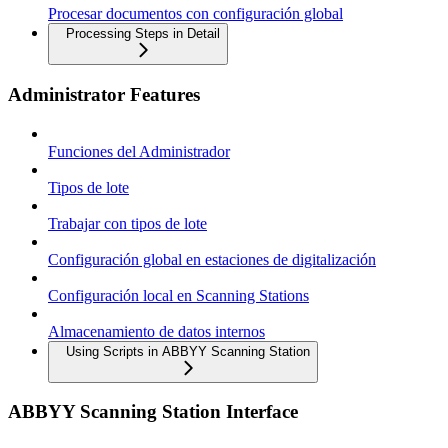
Procesar documentos con configuración global
Processing Steps in Detail
Administrator Features
Funciones del Administrador
Tipos de lote
Trabajar con tipos de lote
Configuración global en estaciones de digitalización
Configuración local en Scanning Stations
Almacenamiento de datos internos
Using Scripts in ABBYY Scanning Station
ABBYY Scanning Station Interface