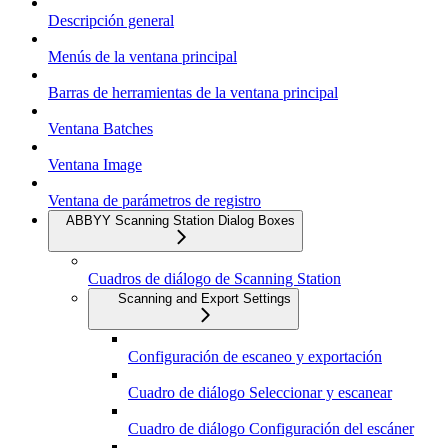
Descripción general
Menús de la ventana principal
Barras de herramientas de la ventana principal
Ventana Batches
Ventana Image
Ventana de parámetros de registro
ABBYY Scanning Station Dialog Boxes
Cuadros de diálogo de Scanning Station
Scanning and Export Settings
Configuración de escaneo y exportación
Cuadro de diálogo Seleccionar y escanear
Cuadro de diálogo Configuración del escáner