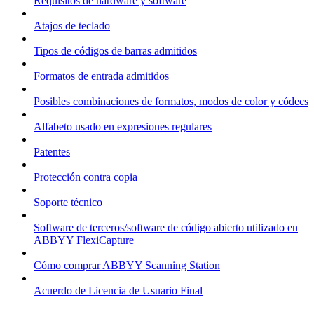
Requisitos de hardware y software
Atajos de teclado
Tipos de códigos de barras admitidos
Formatos de entrada admitidos
Posibles combinaciones de formatos, modos de color y códecs
Alfabeto usado en expresiones regulares
Patentes
Protección contra copia
Soporte técnico
Software de terceros/software de código abierto utilizado en
ABBYY FlexiCapture
Cómo comprar ABBYY Scanning Station
Acuerdo de Licencia de Usuario Final