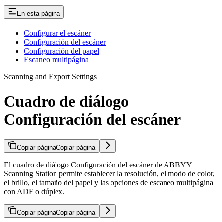
En esta página
Configurar el escáner
Configuración del escáner
Configuración del papel
Escaneo multipágina
Scanning and Export Settings
Cuadro de diálogo
Configuración del escáner
Copiar página
Copiar página
El cuadro de diálogo Configuración del escáner de ABBYY
Scanning Station permite establecer la resolución, el modo de color,
el brillo, el tamaño del papel y las opciones de escaneo multipágina
con ADF o dúplex.
Copiar página
Copiar página