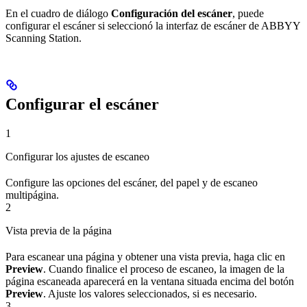
En el cuadro de diálogo
Configuración del escáner
, puede
configurar el escáner si seleccionó la interfaz de escáner de ABBYY
Scanning Station.
Configurar el escáner
1
Configurar los ajustes de escaneo
Configure las opciones del escáner, del papel y de escaneo
multipágina.
2
Vista previa de la página
Para escanear una página y obtener una vista previa, haga clic en
Preview
. Cuando finalice el proceso de escaneo, la imagen de la
página escaneada aparecerá en la ventana situada encima del botón
Preview
. Ajuste los valores seleccionados, si es necesario.
3