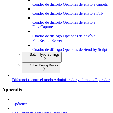
Cuadro de diálogo Opciones de envío a carpeta
Cuadro de diálogo Opciones de envío a FTP
Cuadro de diálogo Opciones de envío a
FlexiCapture
Cuadro de diálogo Opciones de envío a
FineReader Server
Cuadro de diálogo Opciones de Send by Script
Batch Type Settings
Other Dialog Boxes
Diferencias entre el modo Administrador y el modo Operador
Appendix
Apéndice