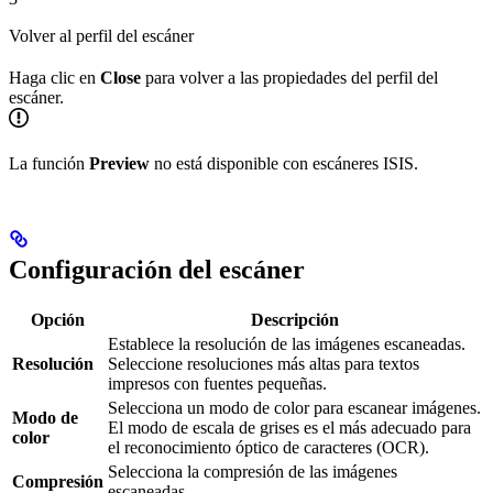
Volver al perfil del escáner
Haga clic en
Close
para volver a las propiedades del perfil del
escáner.
La función
Preview
no está disponible con escáneres ISIS.
Configuración del escáner
Opción
Descripción
Establece la resolución de las imágenes escaneadas.
Resolución
Seleccione resoluciones más altas para textos
impresos con fuentes pequeñas.
Selecciona un modo de color para escanear imágenes.
Modo de
El modo de escala de grises es el más adecuado para
color
el reconocimiento óptico de caracteres (OCR).
Selecciona la compresión de las imágenes
Compresión
escaneadas.