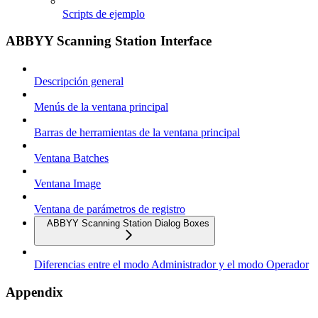
Scripts de ejemplo
ABBYY Scanning Station Interface
Descripción general
Menús de la ventana principal
Barras de herramientas de la ventana principal
Ventana Batches
Ventana Image
Ventana de parámetros de registro
ABBYY Scanning Station Dialog Boxes
Diferencias entre el modo Administrador y el modo Operador
Appendix