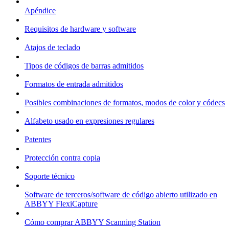
Apéndice
Requisitos de hardware y software
Atajos de teclado
Tipos de códigos de barras admitidos
Formatos de entrada admitidos
Posibles combinaciones de formatos, modos de color y códecs
Alfabeto usado en expresiones regulares
Patentes
Protección contra copia
Soporte técnico
Software de terceros/software de código abierto utilizado en
ABBYY FlexiCapture
Cómo comprar ABBYY Scanning Station