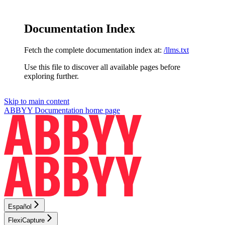
Documentation Index
Fetch the complete documentation index at:
/llms.txt
Use this file to discover all available pages before
exploring further.
Skip to main content
ABBYY Documentation
home page
Español
FlexiCapture