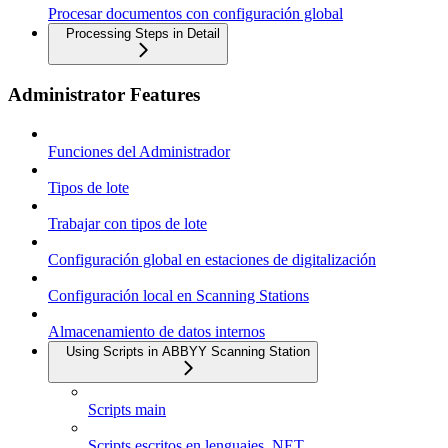
Procesar documentos con configuración global
Processing Steps in Detail
Administrator Features
Funciones del Administrador
Tipos de lote
Trabajar con tipos de lote
Configuración global en estaciones de digitalización
Configuración local en Scanning Stations
Almacenamiento de datos internos
Using Scripts in ABBYY Scanning Station
Scripts main
Scripts escritos en lenguajes .NET