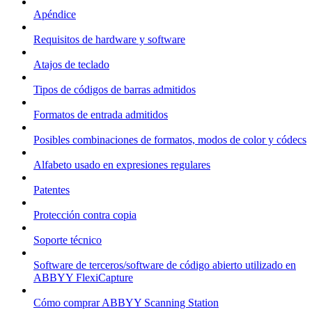
Apéndice
Requisitos de hardware y software
Atajos de teclado
Tipos de códigos de barras admitidos
Formatos de entrada admitidos
Posibles combinaciones de formatos, modos de color y códecs
Alfabeto usado en expresiones regulares
Patentes
Protección contra copia
Soporte técnico
Software de terceros/software de código abierto utilizado en
ABBYY FlexiCapture
Cómo comprar ABBYY Scanning Station