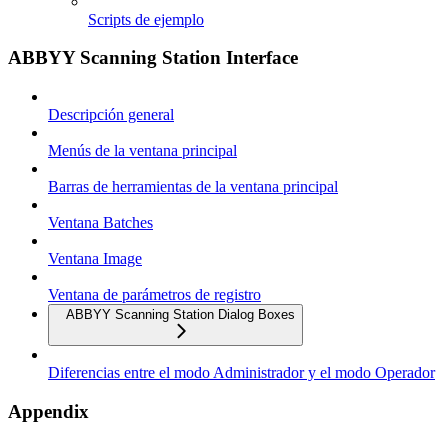
Scripts de ejemplo
ABBYY Scanning Station Interface
Descripción general
Menús de la ventana principal
Barras de herramientas de la ventana principal
Ventana Batches
Ventana Image
Ventana de parámetros de registro
ABBYY Scanning Station Dialog Boxes
Diferencias entre el modo Administrador y el modo Operador
Appendix