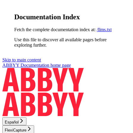
Documentation Index
Fetch the complete documentation index at:
/llms.txt
Use this file to discover all available pages before
exploring further.
Skip to main content
ABBYY Documentation
home page
Español
FlexiCapture