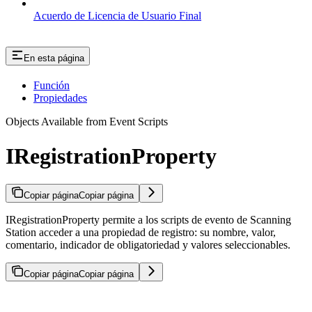
Acuerdo de Licencia de Usuario Final
En esta página
Función
Propiedades
Objects Available from Event Scripts
IRegistrationProperty
Copiar página
Copiar página
IRegistrationProperty permite a los scripts de evento de Scanning
Station acceder a una propiedad de registro: su nombre, valor,
comentario, indicador de obligatoriedad y valores seleccionables.
Copiar página
Copiar página