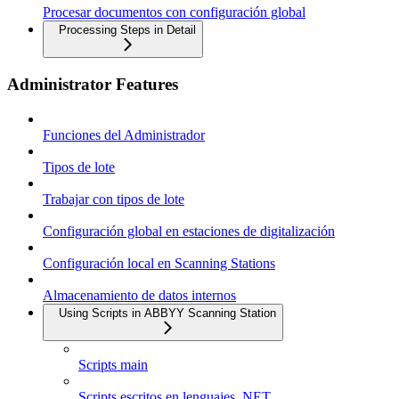
Procesar documentos con configuración global
Processing Steps in Detail
Administrator Features
Funciones del Administrador
Tipos de lote
Trabajar con tipos de lote
Configuración global en estaciones de digitalización
Configuración local en Scanning Stations
Almacenamiento de datos internos
Using Scripts in ABBYY Scanning Station
Scripts main
Scripts escritos en lenguajes .NET