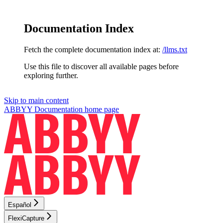
Documentation Index
Fetch the complete documentation index at:
/llms.txt
Use this file to discover all available pages before
exploring further.
Skip to main content
ABBYY Documentation
home page
Español
FlexiCapture