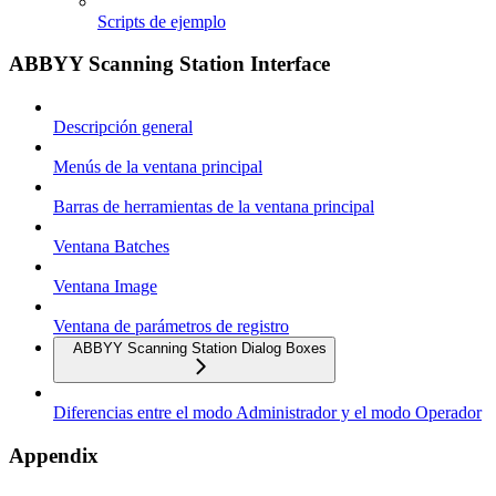
Scripts de ejemplo
ABBYY Scanning Station Interface
Descripción general
Menús de la ventana principal
Barras de herramientas de la ventana principal
Ventana Batches
Ventana Image
Ventana de parámetros de registro
ABBYY Scanning Station Dialog Boxes
Diferencias entre el modo Administrador y el modo Operador
Appendix