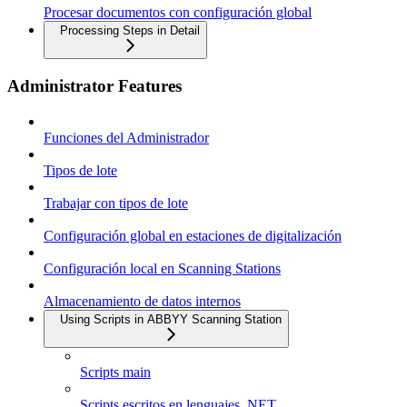
Procesar documentos con configuración global
Processing Steps in Detail
Administrator Features
Funciones del Administrador
Tipos de lote
Trabajar con tipos de lote
Configuración global en estaciones de digitalización
Configuración local en Scanning Stations
Almacenamiento de datos internos
Using Scripts in ABBYY Scanning Station
Scripts main
Scripts escritos en lenguajes .NET