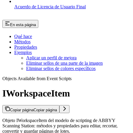
Acuerdo de Licencia de Usuario Final
En esta página
Qué hace
Métodos
Propiedades
Ejemplos
Aplicar un perfil de mejora
Eliminar sellos de una parte de la imagen
Eliminar sellos de colores específicos
Objects Available from Event Scripts
IWorkspaceItem
Copiar página
Copiar página
Objeto IWorkspaceItem del modelo de scripting de ABBYY
Scanning Station: métodos y propiedades para editar, recortar,
convertir y guardar páginas de lotes.