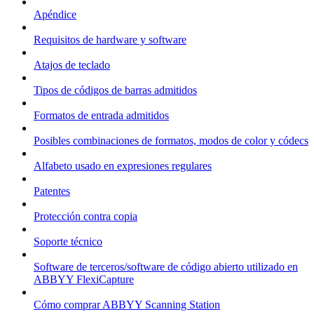
Apéndice
Requisitos de hardware y software
Atajos de teclado
Tipos de códigos de barras admitidos
Formatos de entrada admitidos
Posibles combinaciones de formatos, modos de color y códecs
Alfabeto usado en expresiones regulares
Patentes
Protección contra copia
Soporte técnico
Software de terceros/software de código abierto utilizado en
ABBYY FlexiCapture
Cómo comprar ABBYY Scanning Station