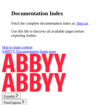
Documentation Index
Fetch the complete documentation index at:
/llms.txt
Use this file to discover all available pages before
exploring further.
Skip to main content
ABBYY Documentation
home page
Español
FlexiCapture