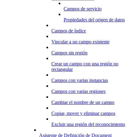
Campos de servicio
Propiedades del origen de datos
Campos de índice
Vincular a un campo existente
Campos sin región
Crear un campo con una región no
rectangular
Campos con varias instancias
Campos con varias regiones
Cambiar el nombre de un campo
Copiar, mover y eliminar campos
Excluir una región del reconocimiento
Asistente de Definición de Document