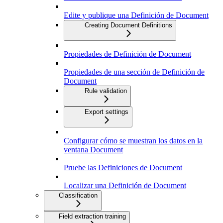
Edite y publique una Definición de Document
Creating Document Definitions
Propiedades de Definición de Document
Propiedades de una sección de Definición de
Document
Rule validation
Export settings
Configurar cómo se muestran los datos en la
ventana Document
Pruebe las Definiciones de Document
Localizar una Definición de Document
Classification
Field extraction training