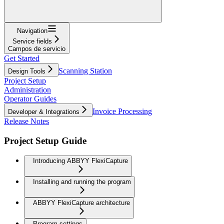
Navigation
Service fields
Campos de servicio
Get Started
Scanning Station
Design Tools
Project Setup
Administration
Operator Guides
Invoice Processing
Developer & Integrations
Release Notes
Project Setup Guide
Introducing ABBYY FlexiCapture
Installing and running the program
ABBYY FlexiCapture architecture
Program settings