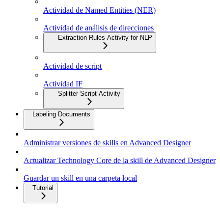
Actividad de Named Entities (NER)
Actividad de análisis de direcciones
Extraction Rules Activity for NLP
Actividad de script
Actividad IF
Splitter Script Activity
Labeling Documents
Administrar versiones de skills en Advanced Designer
Actualizar Technology Core de la skill de Advanced Designer
Guardar un skill en una carpeta local
Tutorial