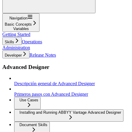
Navigation
Basic Concepts
Variables
Getting Started
Operations
Skills
Administration
Release Notes
Developer
Advanced Designer
Descripción general de Advanced Designer
Primeros pasos con Advanced Designer
Use Cases
Installing and Running ABBYY Vantage Advanced Designer
Document Skills