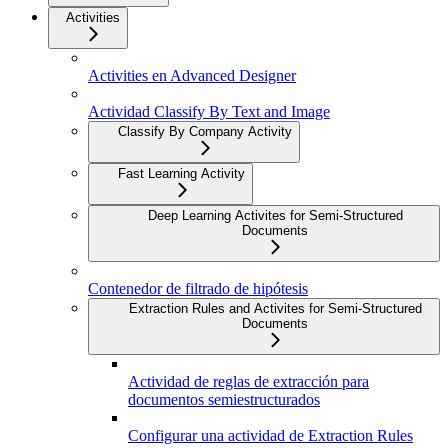
Activities
Activities en Advanced Designer
Actividad Classify By Text and Image
Classify By Company Activity
Fast Learning Activity
Deep Learning Activites for Semi-Structured
Documents
Contenedor de filtrado de hipótesis
Extraction Rules and Activites for Semi-Structured
Documents
Actividad de reglas de extracción para
documentos semiestructurados
Configurar una actividad de Extraction Rules