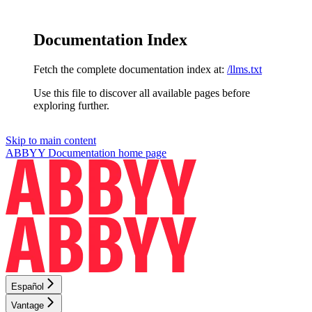
Documentation Index
Fetch the complete documentation index at:
/llms.txt
Use this file to discover all available pages before
exploring further.
Skip to main content
ABBYY Documentation
home page
Español
Vantage