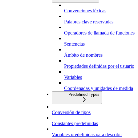
Convenciones léxicas
Palabras clave reservadas
Operadores de llamada de funciones
Sentencias
Ámbito de nombres
Propiedades definidas por el usuario
Variables
Coordenadas y unidades de medida
Predefined Types
Conversión de tipos
Constantes predefinidas
Variables predefinidas para describir