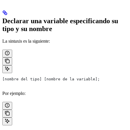
Declarar una variable especificando su
tipo y su nombre
La sintaxis es la siguiente:
[nombre del tipo] [nombre de la variable];
Por ejemplo: