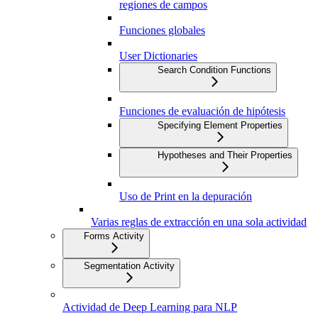
regiones de campos
Funciones globales
User Dictionaries
Search Condition Functions
Funciones de evaluación de hipótesis
Specifying Element Properties
Hypotheses and Their Properties
Uso de Print en la depuración
Varias reglas de extracción en una sola actividad
Forms Activity
Segmentation Activity
Actividad de Deep Learning para NLP