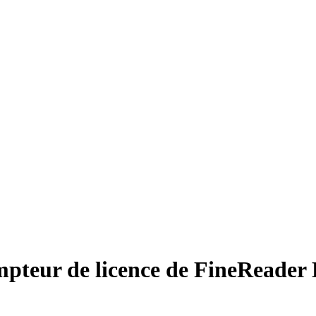
pteur de licence de FineReader