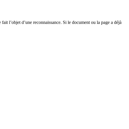
 fait l’objet d’une reconnaissance. Si le document ou la page a déjà