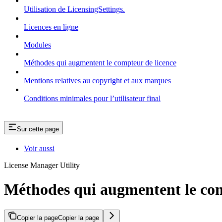
Utilisation de LicensingSettings.
Licences en ligne
Modules
Méthodes qui augmentent le compteur de licence
Mentions relatives au copyright et aux marques
Conditions minimales pour l’utilisateur final
Sur cette page
Voir aussi
License Manager Utility
Méthodes qui augmentent le com
Copier la page
Copier la page