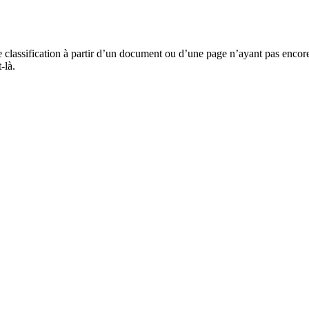
e classification à partir d’un document ou d’une page n’ayant pas encore
-là.