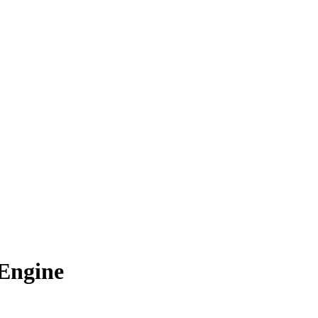
 Engine