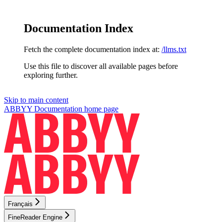
Documentation Index
Fetch the complete documentation index at:
/llms.txt
Use this file to discover all available pages before
exploring further.
Skip to main content
ABBYY Documentation
home page
Français
FineReader Engine