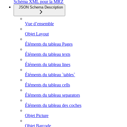
Schéma XML pour la MRZ
JSON Schema Description
Vue d’ensemble
Objet Layout
Éléments du tableau Pages
Éléments du tableau texts
Éléments du tableau lines
Éléments du tableau `tables`
Éléments du tableau cells
Éléments du tableau separators
Éléments du tableau des coches
Objet Picture
Objet Barcode