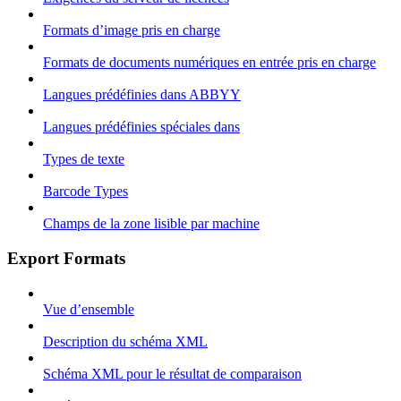
Formats d’image pris en charge
Formats de documents numériques en entrée pris en charge
Langues prédéfinies dans ABBYY
Langues prédéfinies spéciales dans
Types de texte
Barcode Types
Champs de la zone lisible par machine
Export Formats
Vue d’ensemble
Description du schéma XML
Schéma XML pour le résultat de comparaison