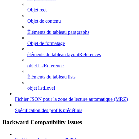
Objet rect
Objet de contenu
Éléments du tableau paragraphs
Objet de formatage
éléments du tableau layoutReferences
objet listReference
Éléments du tableau lists
objet listLevel
Fichier JSON pour la zone de lecture automatique (MRZ)
Spécification des profils prédéfinis
Backward Compatibility Issues