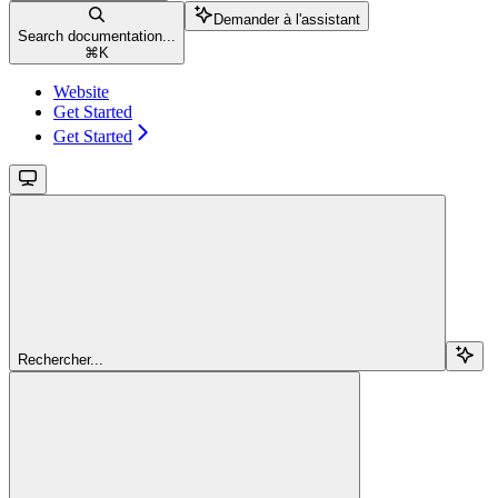
Demander à l'assistant
Search documentation...
⌘
K
Website
Get Started
Get Started
Rechercher...