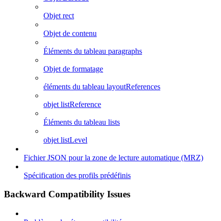
Objet rect
Objet de contenu
Éléments du tableau paragraphs
Objet de formatage
éléments du tableau layoutReferences
objet listReference
Éléments du tableau lists
objet listLevel
Fichier JSON pour la zone de lecture automatique (MRZ)
Spécification des profils prédéfinis
Backward Compatibility Issues