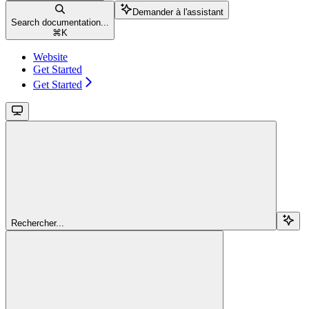
Demander à l'assistant
Search documentation...
⌘
K
Website
Get Started
Get Started
Rechercher...