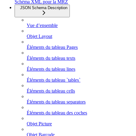
Schéma XML pour la MRZ
JSON Schema Description
Vue d’ensemble
Objet Layout
Éléments du tableau Pages
Éléments du tableau texts
Éléments du tableau lines
Éléments du tableau `tables`
Éléments du tableau cells
Éléments du tableau separators
Éléments du tableau des coches
Objet Picture
Objet Barcode