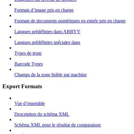
Formats d’image pris en charge
Formats de documents numériques en entrée pris en charge
Langues prédéfinies dans ABBYY
Langues prédéfinies spéciales dans
Types de texte
Barcode Types
Champs de la zone lisible par machine
Export Formats
Vue d’ensemble
Description du schéma XML
Schéma XML pour le résultat de comparaison