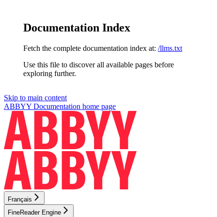
Documentation Index
Fetch the complete documentation index at:
/llms.txt
Use this file to discover all available pages before
exploring further.
Skip to main content
ABBYY Documentation
home page
Français
FineReader Engine