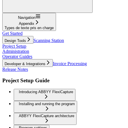
Navigation
Appendix
Types de texte pris en charge
Get Started
Scanning Station
Design Tools
Project Setup
Administration
Operator Guides
Invoice Processing
Developer & Integrations
Release Notes
Project Setup Guide
Introducing ABBYY FlexiCapture
Installing and running the program
ABBYY FlexiCapture architecture
Program settings