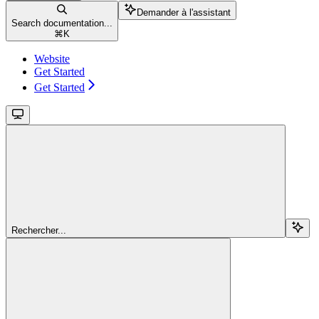
Demander à l'assistant
Search documentation...
⌘
K
Website
Get Started
Get Started
Rechercher...