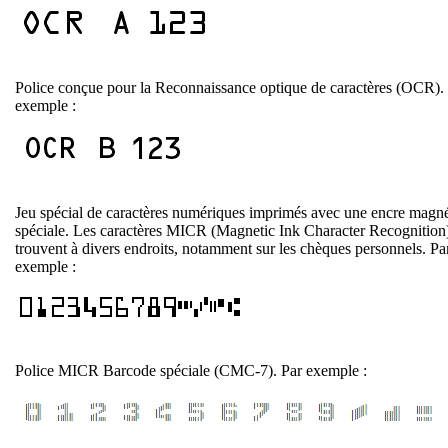
Police conçue pour la Reconnaissance optique de caractères (OCR).
exemple :
Jeu spécial de caractères numériques imprimés avec une encre magn
spéciale. Les caractères MICR (Magnetic Ink Character Recognition
trouvent à divers endroits, notamment sur les chèques personnels. Pa
exemple :
Police MICR Barcode spéciale (CMC-7). Par exemple :