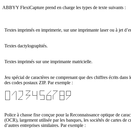
ABBYY FlexiCapture prend en charge les types de texte suivants :
Textes imprimés en imprimerie, sur une imprimante laser ou à jet d’e
Textes dactylographiés.
Textes imprimés sur une imprimante matricielle.
Jeu spécial de caractères ne comprenant que des chiffres écrits dans l
des codes postaux ZIP. Par exemple :
Police à chasse fixe conçue pour la Reconnaissance optique de carac
(OCR), largement utilisée par les banques, les sociétés de cartes de cr
d’autres entreprises similaires. Par exemple :