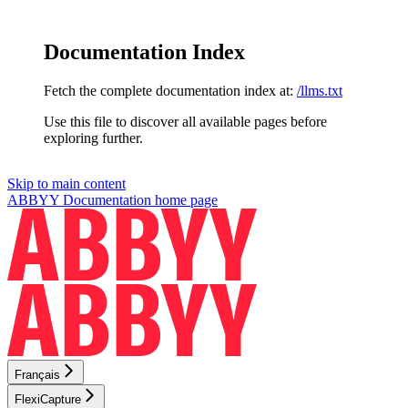
Documentation Index
Fetch the complete documentation index at:
/llms.txt
Use this file to discover all available pages before
exploring further.
Skip to main content
ABBYY Documentation
home page
Français
FlexiCapture