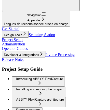
Navigation
Appendix
Langues de reconnaissance prises en charge
Get Started
Scanning Station
Design Tools
Project Setup
Administration
Operator Guides
Invoice Processing
Developer & Integrations
Release Notes
Project Setup Guide
Introducing ABBYY FlexiCapture
Installing and running the program
ABBYY FlexiCapture architecture
Program settings