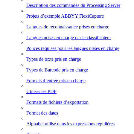
Description des commandes du Processing Server
Projets d’exemple ABBYY FlexiCapture
Langues de reconnaissance prises en charge
Langues prises en charge par le classificateur
Polices requises pour les langues prises en charge
Types de texte pris en charge
Types de Barcode pris en charge
Formats d’entrée pris en charge
Utiliser les PDF
Formats de fichiers d’exportation
Format des dates
Alphabet utilisé dans les expressions régulières