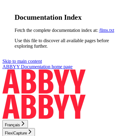
Documentation Index
Fetch the complete documentation index at:
/llms.txt
Use this file to discover all available pages before
exploring further.
Skip to main content
ABBYY Documentation
home page
Français
FlexiCapture