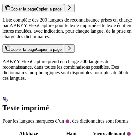
Copier la page
Copier la page
Liste complète des 200 langues de reconnaissance prises en charge
par ABBYY FlexiCapture pour le texte imprimé et le texte écrit en
lettres moulées, avec indication, pour chaque langue, de la prise en
charge des dictionnaires.
Copier la page
Copier la page
ABBYY FlexiCapture prend en charge 200 langues de
reconnaissance, dans toutes les combinaisons possibles. Des
dictionnaires morphologiques sont disponibles pour plus de 60 de
ces langues.
Texte imprimé
Pour les langues marquées d’un
, des dictionnaires sont fournis.
Abkhaze
Hani
Vieux allemand