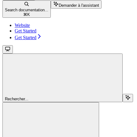
Demander à l'assistant
Search documentation...
⌘
K
Website
Get Started
Get Started
Rechercher...