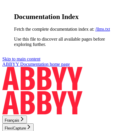
Documentation Index
Fetch the complete documentation index at:
/llms.txt
Use this file to discover all available pages before
exploring further.
Skip to main content
ABBYY Documentation
home page
Français
FlexiCapture