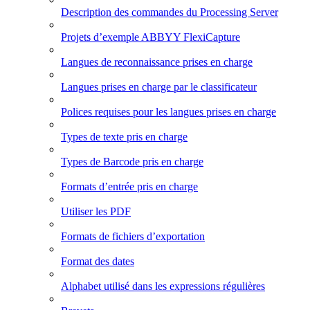
Description des commandes du Processing Server
Projets d’exemple ABBYY FlexiCapture
Langues de reconnaissance prises en charge
Langues prises en charge par le classificateur
Polices requises pour les langues prises en charge
Types de texte pris en charge
Types de Barcode pris en charge
Formats d’entrée pris en charge
Utiliser les PDF
Formats de fichiers d’exportation
Format des dates
Alphabet utilisé dans les expressions régulières