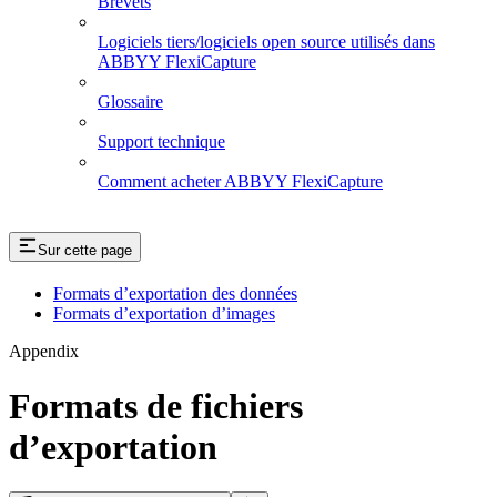
Brevets
Logiciels tiers/logiciels open source utilisés dans
ABBYY FlexiCapture
Glossaire
Support technique
Comment acheter ABBYY FlexiCapture
Sur cette page
Formats d’exportation des données
Formats d’exportation d’images
Appendix
Formats de fichiers
d’exportation