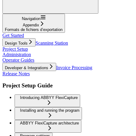
Navigation
Appendix
Formats de fichiers d’exportation
Get Started
Scanning Station
Design Tools
Project Setup
Administration
Operator Guides
Invoice Processing
Developer & Integrations
Release Notes
Project Setup Guide
Introducing ABBYY FlexiCapture
Installing and running the program
ABBYY FlexiCapture architecture
Program settings