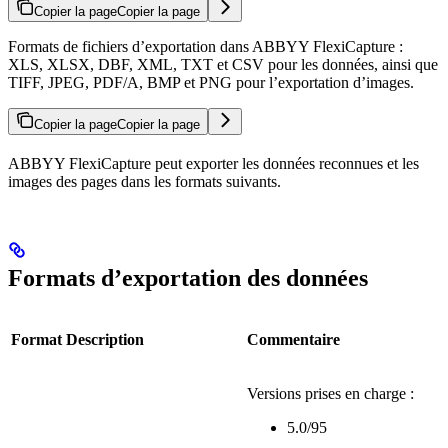
Copier la page
Copier la page
Formats de fichiers d’exportation dans ABBYY FlexiCapture :
XLS, XLSX, DBF, XML, TXT et CSV pour les données, ainsi que
TIFF, JPEG, PDF/A, BMP et PNG pour l’exportation d’images.
Copier la page
Copier la page
ABBYY FlexiCapture peut exporter les données reconnues et les
images des pages dans les formats suivants.
Formats d’exportation des données
Format
Description
Commentaire
Versions prises en charge :
5.0/95