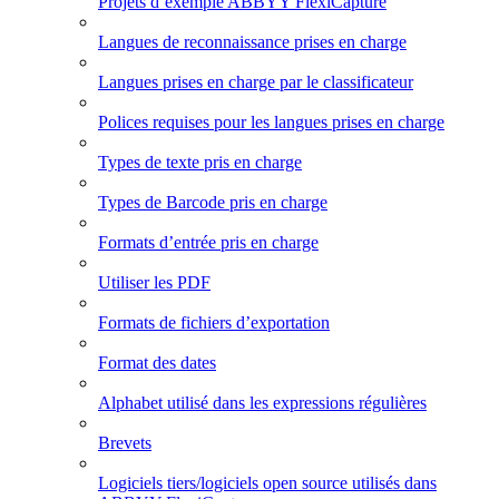
Projets d’exemple ABBYY FlexiCapture
Langues de reconnaissance prises en charge
Langues prises en charge par le classificateur
Polices requises pour les langues prises en charge
Types de texte pris en charge
Types de Barcode pris en charge
Formats d’entrée pris en charge
Utiliser les PDF
Formats de fichiers d’exportation
Format des dates
Alphabet utilisé dans les expressions régulières
Brevets
Logiciels tiers/logiciels open source utilisés dans