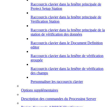
Raccourcis clavier dans la fenêtre principale de
Project Setup Station
Raccourcis clavier dans la fenêtre principale de
Verification Station
Raccourcis clavier dans la fenêtre principale de la
station de vérification des données
Raccourcis clavier dans le Document Definition
editor
Raccourcis clavier dans la fenêtre de vérification
groupée
Raccourcis clavier dans la fenêtre de vérification
des champs
Personnaliser les raccourcis clavier
Options supplémentaires
Description des commandes du Processing Server