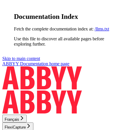
Documentation Index
Fetch the complete documentation index at:
/llms.txt
Use this file to discover all available pages before
exploring further.
Skip to main content
ABBYY Documentation
home page
Français
FlexiCapture