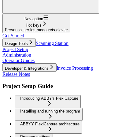
Navigation
Hot keys
Personnaliser les raccourcis clavier
Get Started
Scanning Station
Design Tools
Project Setup
Administration
Operator Guides
Invoice Processing
Developer & Integrations
Release Notes
Project Setup Guide
Introducing ABBYY FlexiCapture
Installing and running the program
ABBYY FlexiCapture architecture
Program settings