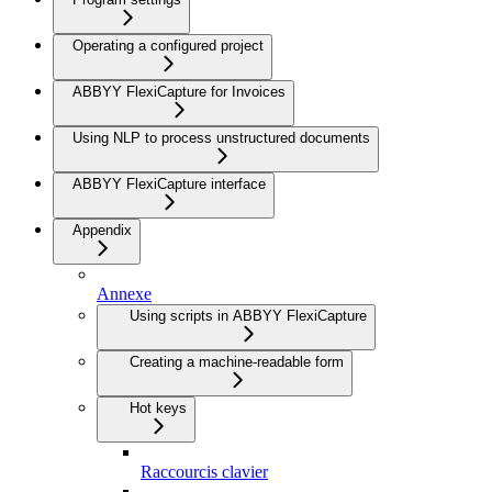
Operating a configured project
ABBYY FlexiCapture for Invoices
Using NLP to process unstructured documents
ABBYY FlexiCapture interface
Appendix
Annexe
Using scripts in ABBYY FlexiCapture
Creating a machine-readable form
Hot keys
Raccourcis clavier