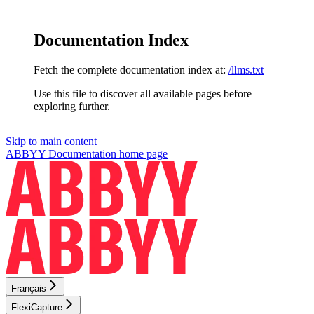
Documentation Index
Fetch the complete documentation index at:
/llms.txt
Use this file to discover all available pages before
exploring further.
Skip to main content
ABBYY Documentation
home page
Français
FlexiCapture