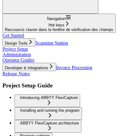
Navigation
Hot keys
Raccourcis clavier dans la fenêtre de vérification des champs
Get Started
Scanning Station
Design Tools
Project Setup
Administration
Operator Guides
Invoice Processing
Developer & Integrations
Release Notes
Project Setup Guide
Introducing ABBYY FlexiCapture
Installing and running the program
ABBYY FlexiCapture architecture
Program settings