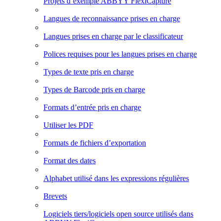
Projets d’exemple ABBYY FlexiCapture
Langues de reconnaissance prises en charge
Langues prises en charge par le classificateur
Polices requises pour les langues prises en charge
Types de texte pris en charge
Types de Barcode pris en charge
Formats d’entrée pris en charge
Utiliser les PDF
Formats de fichiers d’exportation
Format des dates
Alphabet utilisé dans les expressions régulières
Brevets
Logiciels tiers/logiciels open source utilisés dans