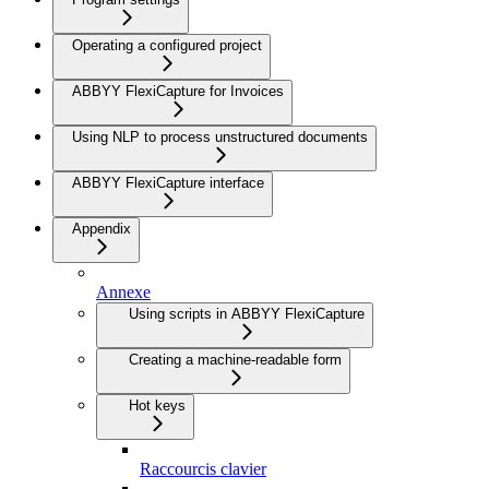
Operating a configured project
ABBYY FlexiCapture for Invoices
Using NLP to process unstructured documents
ABBYY FlexiCapture interface
Appendix
Annexe
Using scripts in ABBYY FlexiCapture
Creating a machine-readable form
Hot keys
Raccourcis clavier