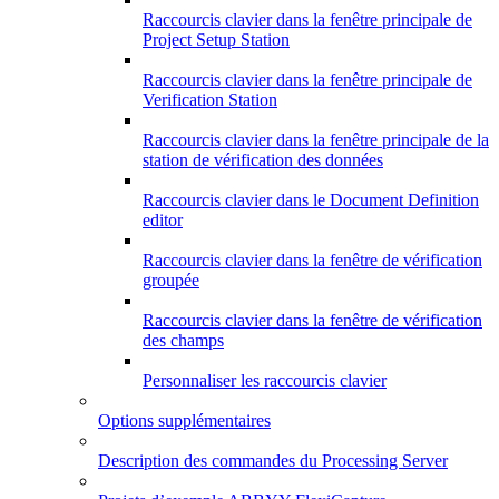
Raccourcis clavier dans la fenêtre principale de
Project Setup Station
Raccourcis clavier dans la fenêtre principale de
Verification Station
Raccourcis clavier dans la fenêtre principale de la
station de vérification des données
Raccourcis clavier dans le Document Definition
editor
Raccourcis clavier dans la fenêtre de vérification
groupée
Raccourcis clavier dans la fenêtre de vérification
des champs
Personnaliser les raccourcis clavier
Options supplémentaires
Description des commandes du Processing Server