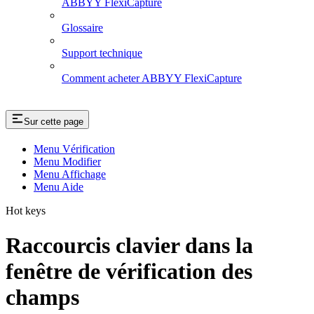
ABBYY FlexiCapture
Glossaire
Support technique
Comment acheter ABBYY FlexiCapture
Sur cette page
Menu Vérification
Menu Modifier
Menu Affichage
Menu Aide
Hot keys
Raccourcis clavier dans la
fenêtre de vérification des
champs