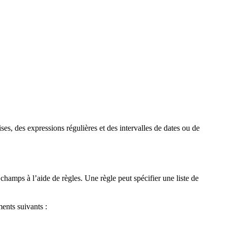
ses, des expressions régulières et des intervalles de dates ou de
hamps à l’aide de règles. Une règle peut spécifier une liste de
ments suivants :