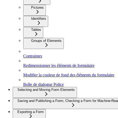
Pictures
Identifiers
Tables
Groups of Elements
Contraintes
Redimensionner les éléments de formulaire
Modifier la couleur de fond des éléments du formulaire
Boîte de dialogue Police
Selecting and Moving Form Elements
Saving and Publishing a Form; Checking a Form for Machine-Read
Exporting a Form