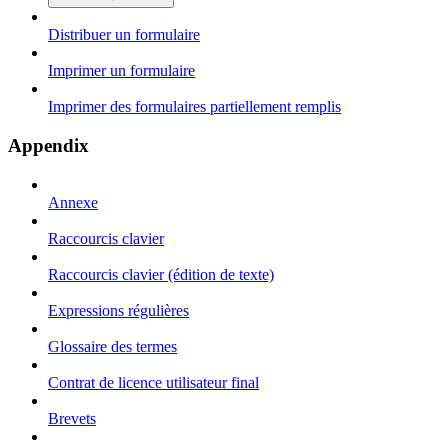
Distribuer un formulaire
Imprimer un formulaire
Imprimer des formulaires partiellement remplis
Appendix
Annexe
Raccourcis clavier
Raccourcis clavier (édition de texte)
Expressions régulières
Glossaire des termes
Contrat de licence utilisateur final
Brevets