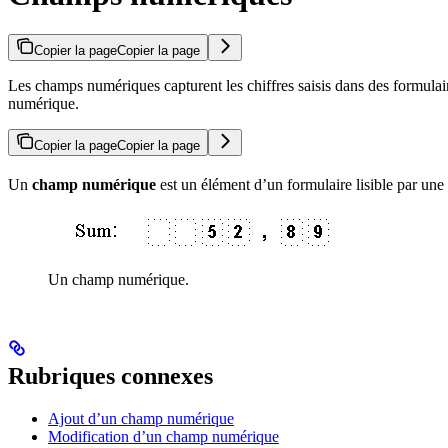
Copier la page
Copier la page
Les champs numériques capturent les chiffres saisis dans des formulaire
numérique.
Copier la page
Copier la page
Un
champ numérique
est un élément d’un formulaire lisible par une 
Un champ numérique.
Rubriques connexes
Ajout d’un champ numérique
Modification d’un champ numérique