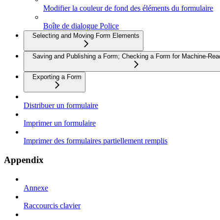
Modifier la couleur de fond des éléments du formulaire
Boîte de dialogue Police
Selecting and Moving Form Elements
Saving and Publishing a Form; Checking a Form for Machine-Read
Exporting a Form
Distribuer un formulaire
Imprimer un formulaire
Imprimer des formulaires partiellement remplis
Appendix
Annexe
Raccourcis clavier