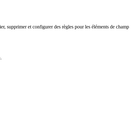
fier, supprimer et configurer des règles pour les éléments de champ
.