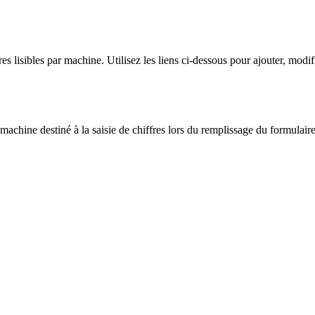
s lisibles par machine. Utilisez les liens ci-dessous pour ajouter, modi
machine destiné à la saisie de chiffres lors du remplissage du formulaire