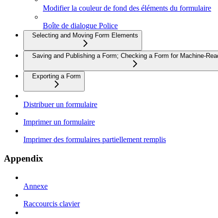
Modifier la couleur de fond des éléments du formulaire
Boîte de dialogue Police
Selecting and Moving Form Elements
Saving and Publishing a Form; Checking a Form for Machine-Read
Exporting a Form
Distribuer un formulaire
Imprimer un formulaire
Imprimer des formulaires partiellement remplis
Appendix
Annexe
Raccourcis clavier