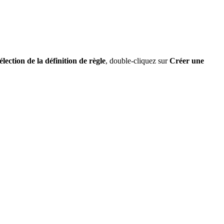
élection de la définition de règle
, double-cliquez sur
Créer une