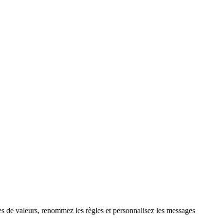
 de valeurs, renommez les règles et personnalisez les messages