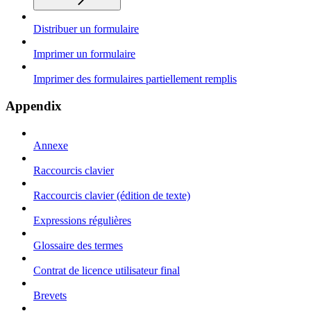
Distribuer un formulaire
Imprimer un formulaire
Imprimer des formulaires partiellement remplis
Appendix
Annexe
Raccourcis clavier
Raccourcis clavier (édition de texte)
Expressions régulières
Glossaire des termes
Contrat de licence utilisateur final
Brevets