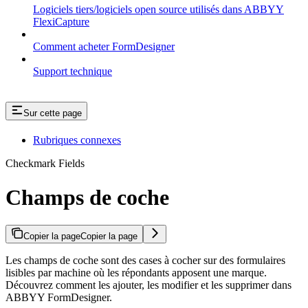
Logiciels tiers/logiciels open source utilisés dans ABBYY
FlexiCapture
Comment acheter FormDesigner
Support technique
Sur cette page
Rubriques connexes
Checkmark Fields
Champs de coche
Copier la page
Copier la page
Les champs de coche sont des cases à cocher sur des formulaires
lisibles par machine où les répondants apposent une marque.
Découvrez comment les ajouter, les modifier et les supprimer dans
ABBYY FormDesigner.