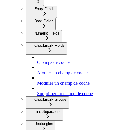
Entry Fields
Date Fields
Numeric Fields
Checkmark Fields
Champs de coche
Ajouter un champ de coche
Modifier un champ de coche
Supprimer un champ de coche
Checkmark Groups
Line Separators
Rectangles