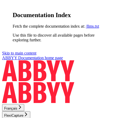
Documentation Index
Fetch the complete documentation index at:
/llms.txt
Use this file to discover all available pages before
exploring further.
Skip to main content
ABBYY Documentation
home page
Français
FlexiCapture