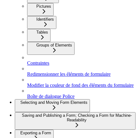
Pictures
Identifiers
Tables
Groups of Elements
Contraintes
Redimensionner les éléments de formulaire
Modifier la couleur de fond des éléments du formulaire
Boîte de dialogue Police
Selecting and Moving Form Elements
Saving and Publishing a Form; Checking a Form for Machine-
Readability
Exporting a Form