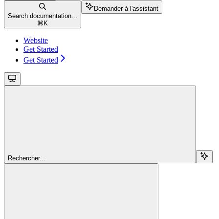
Demander à l'assistant
Search documentation...
⌘
K
Website
Get Started
Get Started
Rechercher...