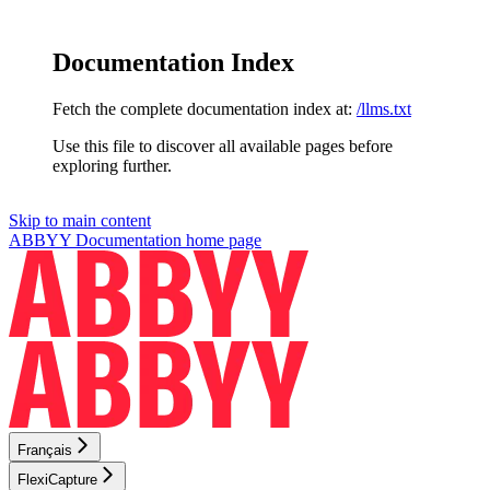
Documentation Index
Fetch the complete documentation index at:
/llms.txt
Use this file to discover all available pages before
exploring further.
Skip to main content
ABBYY Documentation
home page
Français
FlexiCapture