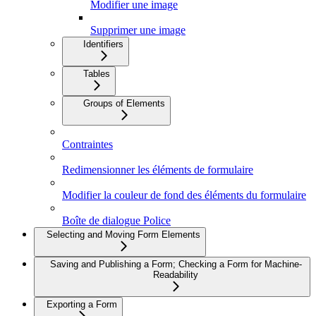
Modifier une image
Supprimer une image
Identifiers
Tables
Groups of Elements
Contraintes
Redimensionner les éléments de formulaire
Modifier la couleur de fond des éléments du formulaire
Boîte de dialogue Police
Selecting and Moving Form Elements
Saving and Publishing a Form; Checking a Form for Machine-
Readability
Exporting a Form