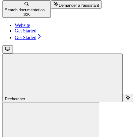
Demander à l'assistant
Search documentation...
⌘
K
Website
Get Started
Get Started
Rechercher...