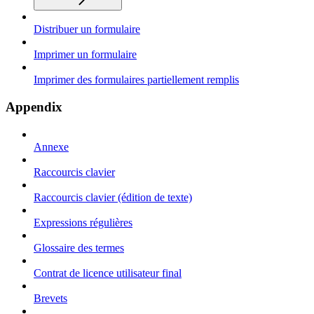
Distribuer un formulaire
Imprimer un formulaire
Imprimer des formulaires partiellement remplis
Appendix
Annexe
Raccourcis clavier
Raccourcis clavier (édition de texte)
Expressions régulières
Glossaire des termes
Contrat de licence utilisateur final
Brevets