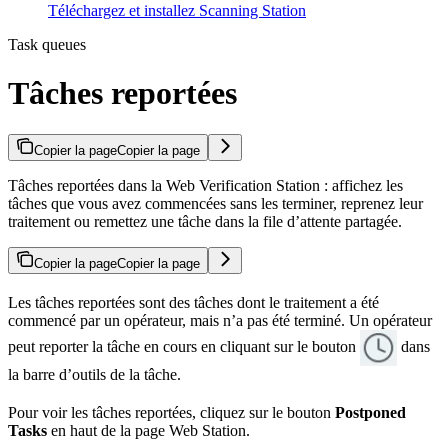
Téléchargez et installez Scanning Station
Task queues
Tâches reportées
Copier la page
Copier la page
Tâches reportées dans la Web Verification Station : affichez les
tâches que vous avez commencées sans les terminer, reprenez leur
traitement ou remettez une tâche dans la file d’attente partagée.
Copier la page
Copier la page
Les tâches reportées sont des tâches dont le traitement a été
commencé par un opérateur, mais n’a pas été terminé. Un opérateur
peut reporter la tâche en cours en cliquant sur le bouton
dans
la barre d’outils de la tâche.
Pour voir les tâches reportées, cliquez sur le bouton
Postponed
Tasks
en haut de la page Web Station.