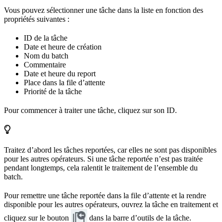
Vous pouvez sélectionner une tâche dans la liste en fonction des
propriétés suivantes :
ID de la tâche
Date et heure de création
Nom du batch
Commentaire
Date et heure du report
Place dans la file d’attente
Priorité de la tâche
Pour commencer à traiter une tâche, cliquez sur son ID.
Traitez d’abord les tâches reportées, car elles ne sont pas disponibles
pour les autres opérateurs. Si une tâche reportée n’est pas traitée
pendant longtemps, cela ralentit le traitement de l’ensemble du
batch.
Pour remettre une tâche reportée dans la file d’attente et la rendre
disponible pour les autres opérateurs, ouvrez la tâche en traitement et
cliquez sur le bouton
dans la barre d’outils de la tâche.