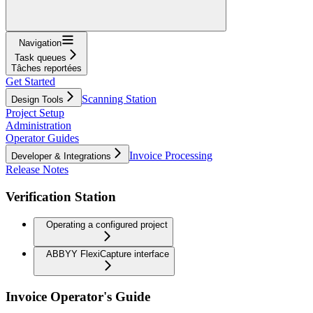
Navigation
Task queues
Tâches reportées
Get Started
Scanning Station
Design Tools
Project Setup
Administration
Operator Guides
Invoice Processing
Developer & Integrations
Release Notes
Verification Station
Operating a configured project
ABBYY FlexiCapture interface
Invoice Operator's Guide