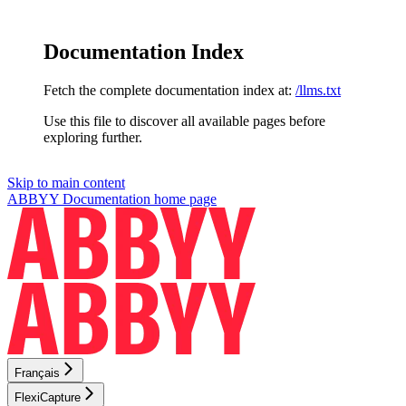
Documentation Index
Fetch the complete documentation index at:
/llms.txt
Use this file to discover all available pages before
exploring further.
Skip to main content
ABBYY Documentation
home page
Français
FlexiCapture