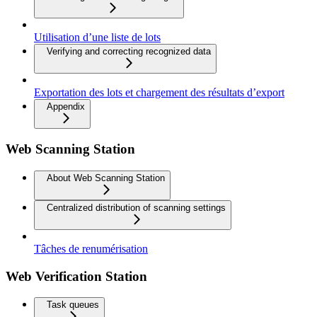
Utilisation d’une liste de lots
Verifying and correcting recognized data
Exportation des lots et chargement des résultats d’export
Appendix
Web Scanning Station
About Web Scanning Station
Centralized distribution of scanning settings
Tâches de renumérisation
Web Verification Station
Task queues