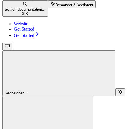
Demander à l'assistant
Search documentation...
⌘
K
Website
Get Started
Get Started
Rechercher...