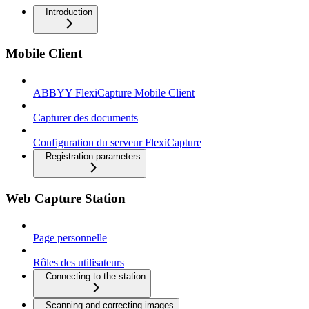
Introduction
Mobile Client
ABBYY FlexiCapture Mobile Client
Capturer des documents
Configuration du serveur FlexiCapture
Registration parameters
Web Capture Station
Page personnelle
Rôles des utilisateurs
Connecting to the station
Scanning and correcting images