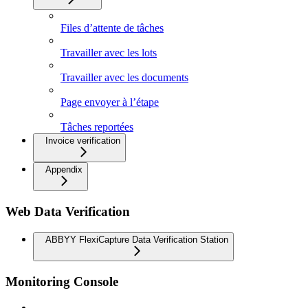
Files d’attente de tâches
Travailler avec les lots
Travailler avec les documents
Page envoyer à l’étape
Tâches reportées
Invoice verification
Appendix
Web Data Verification
ABBYY FlexiCapture Data Verification Station
Monitoring Console