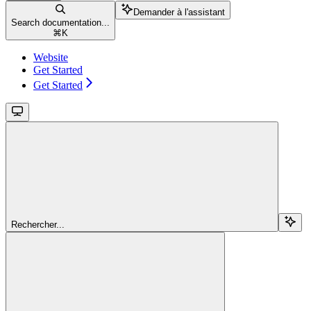
Demander à l'assistant
Search documentation...
⌘
K
Website
Get Started
Get Started
Rechercher...