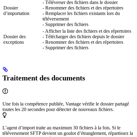
- Téléverser des fichiers dans le dossier
Dossier
- Renommer des fichiers et des répertoires
d’importation
- Remplacer les fichiers existants lors du
téléversement
- Supprimer des fichiers
- Afficher la liste des fichiers et des répertoires
Dossier des
- Télécharger des fichiers depuis le dossier
exceptions
- Renommer des fichiers et des répertoires
- Supprimer des fichiers
Traitement des documents
Une fois la compétence publiée, Vantage vérifie le dossier partagé
toutes les 20 secondes pour détecter de nouveaux fichiers.
L’agent d’import traite au maximum 30 fichiers à la fois. Si le
téléversement SFTP devient un goulot d’étranglement, répartissez la