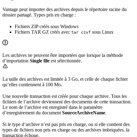
Vantage peut importer des archives depuis le répertoire racine du
dossier partagé. Types pris en charge :
Fichiers ZIP créés sous Windows
Fichiers TAR GZ créés avec
sous Linux
tar czvf
Les archives ne peuvent être importées que lorsque la méthode
d’importation
Single file
est sélectionnée.
La taille des archives est limitée à 3 Go, et celle de chaque fichier
qu’elles contiennent à 100 Mo.
Une nouvelle transaction est créée pour chaque archive. Tous les
fichiers de l’archive deviennent des documents de cette transaction.
Le nom de l’archive est enregistré dans le paramètre
d’enregistrement du document
SourceArchiveName
.
Si le type d’archive n’est pas pris en charge, ou si elle contient des
types de fichiers non pris en charge ou des archives imbriquées, la
transaction échoue.