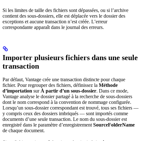
Si les limites de taille des fichiers sont dépassées, ou si l’archive
contient des sous-dossiers, elle est déplacée vers le dossier des
exceptions et aucune transaction n’est créée. L’erreur
correspondante apparaît dans le journal des erreurs.
Importer plusieurs fichiers dans une seule
transaction
Par défaut, Vantage crée une transaction distincte pour chaque
fichier. Pour regrouper des fichiers, définissez la
Méthode
d’importation
sur
À partir d’un sous-dossier
. Dans ce mode,
Vantage analyse le dossier partagé à la recherche de sous-dossiers
dont le nom correspond à la convention de nommage configurée.
Lorsqu’un sous-dossier correspondant est trouvé, tous ses fichiers —
y compris ceux des dossiers imbriqués — sont importés comme
documents d’une seule transaction. Le nom du sous-dossier est
enregistré dans le paramètre d’enregistrement
SourceFolderName
de chaque document.