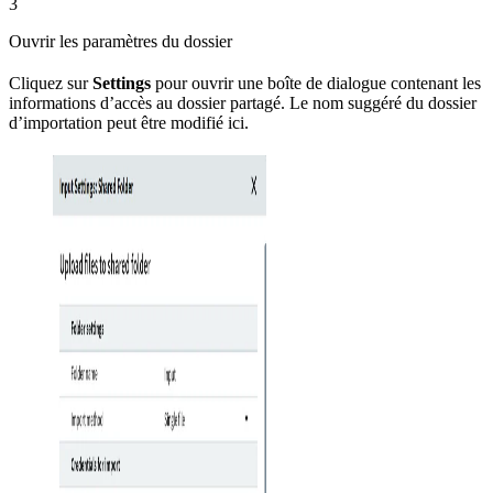
3
Ouvrir les paramètres du dossier
Cliquez sur
Settings
pour ouvrir une boîte de dialogue contenant les
informations d’accès au dossier partagé. Le nom suggéré du dossier
d’importation peut être modifié ici.