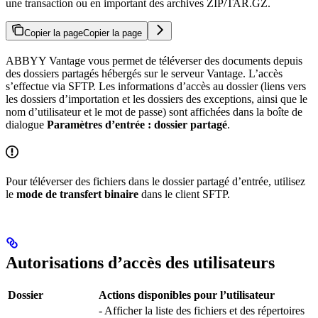
une transaction ou en important des archives ZIP/TAR.GZ.
Copier la page
Copier la page
ABBYY Vantage vous permet de téléverser des documents depuis
des dossiers partagés hébergés sur le serveur Vantage. L’accès
s’effectue via SFTP. Les informations d’accès au dossier (liens vers
les dossiers d’importation et les dossiers des exceptions, ainsi que le
nom d’utilisateur et le mot de passe) sont affichées dans la boîte de
dialogue
Paramètres d’entrée : dossier partagé
.
Pour téléverser des fichiers dans le dossier partagé d’entrée, utilisez
le
mode de transfert binaire
dans le client SFTP.
Autorisations d’accès des utilisateurs
Dossier
Actions disponibles pour l’utilisateur
- Afficher la liste des fichiers et des répertoires