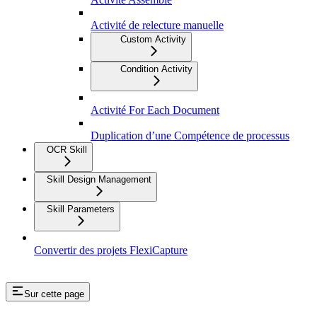
Activité de relecture manuelle
Custom Activity
Condition Activity
Activité For Each Document
Duplication d’une Compétence de processus
OCR Skill
Skill Design Management
Skill Parameters
Convertir des projets FlexiCapture
Sur cette page