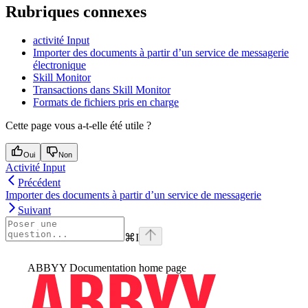
Rubriques connexes
activité Input
Importer des documents à partir d’un service de messagerie
électronique
Skill Monitor
Transactions dans Skill Monitor
Formats de fichiers pris en charge
Cette page vous a-t-elle été utile ?
Oui
Non
Activité Input
Précédent
Importer des documents à partir d’un service de messagerie
Suivant
⌘
I
ABBYY Documentation
home page