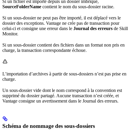
Si un fichier est importé depuis un dossier imbriqué,
SourceFolderName
contient le nom du sous-dossier racine.
Si un sous-dossier ne peut pas être importé, il est déplacé vers le
dossier des exceptions. Vantage ne crée pas de transaction pour
celui-ci et consigne une erreur dans le
Journal des erreurs
de Skill
Monitor.
Si un sous-dossier contient des fichiers dans un format non pris en
charge, la transaction correspondante échoue.
L’importation d’archives à partir de sous-dossiers n’est pas prise en
charge.
Un sous-dossier vide dont le nom correspond à la convention est
supprimé du dossier partagé. Aucune transaction n’est créée, et
Vantage consigne un avertissement dans le Journal des erreurs.
Schéma de nommage des sous-dossiers