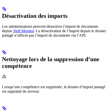
Désactivation des imports
Les administrateurs peuvent désactiver l’import de documents
depuis
Skill Monitor
. La désactivation de l’import depuis le dossier
partagé n’affecte pas l’import de documents via l’API.
Nettoyage lors de la suppression d’une
compétence
Lorsqu’une compétence est supprimée, le dossier d’import partagé
est supprimé du serveur.