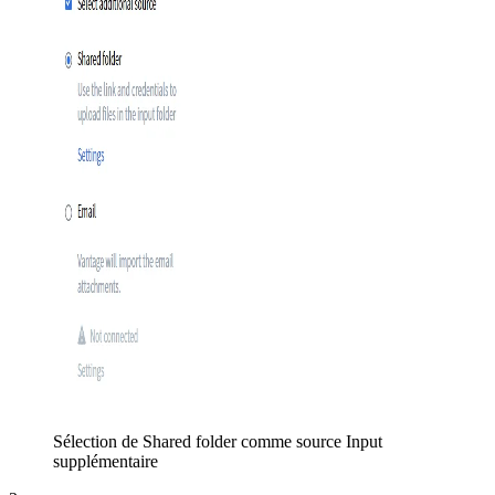
Sélection de Shared folder comme source Input
supplémentaire