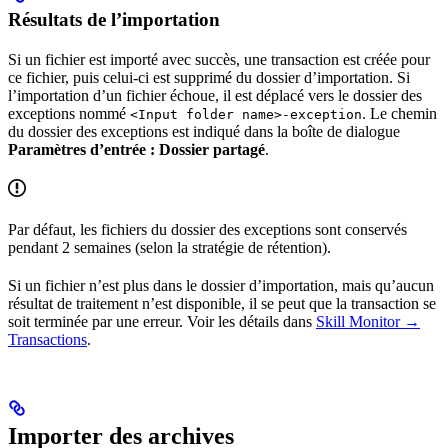
Résultats de l’importation
Si un fichier est importé avec succès, une transaction est créée pour
ce fichier, puis celui-ci est supprimé du dossier d’importation. Si
l’importation d’un fichier échoue, il est déplacé vers le dossier des
exceptions nommé
. Le chemin
<Input folder name>-exception
du dossier des exceptions est indiqué dans la boîte de dialogue
Paramètres d’entrée : Dossier partagé
.
Par défaut, les fichiers du dossier des exceptions sont conservés
pendant 2 semaines (selon la stratégie de rétention).
Si un fichier n’est plus dans le dossier d’importation, mais qu’aucun
résultat de traitement n’est disponible, il se peut que la transaction se
soit terminée par une erreur. Voir les détails dans
Skill Monitor →
Transactions
.
Importer des archives