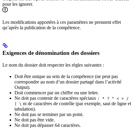
pour les ignorer.
Les modifications apportées à ces paramètres ne prennent effet
qu’après la publication de la compétence.
Exigences de dénomination des dossiers
Le nom du dossier doit respecter les règles suivantes :
Doit être unique au sein de la compétence (ne peut pas
correspondre au nom d’un dossier partagé dans l’activité
Output).
Doit commencer par un chiffre ou une lettre.
Ne doit pas contenir de caractères spéciaux
: * ? " < > /
ni de caractères de contrôle (par exemple, saut de ligne et
| \
tabulation).
Ne doit pas se terminer par un point.
Ne doit pas être vide.
Ne doit pas dépasser 64 caractères.