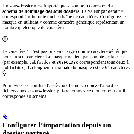
Un sous-dossier n’est importé que si son nom correspond au
schéma de nommage des sous-dossiers
. La valeur par défaut
*
correspond à n’importe quelle chaîne de caractères. Configurez le
masque en utilisant
comme caractère générique représentant un
*
nombre quelconque de caractères.
Le caractère
n’est
pas
pris en charge comme caractère générique
?
pour un seul caractère. Le masque ne tient pas compte de la casse
(par exemple,
et
correspondent tous deux à
subfolder
SUBFOLDER
). La longueur maximale du masque est de 64 caractères.
subfolder
Pour éviter les conflits d’accès aux fichiers, copiez d’abord les
fichiers dans le sous-dossier, puis renommez ce dernier pour qu’il
corresponde au schéma.
Configurer l’importation depuis un
dossier partagé