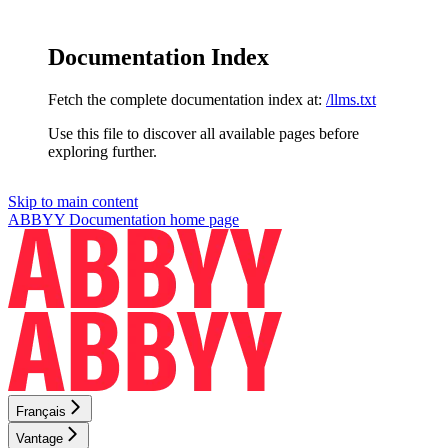
Documentation Index
Fetch the complete documentation index at:
/llms.txt
Use this file to discover all available pages before
exploring further.
Skip to main content
ABBYY Documentation
home page
Français
Vantage