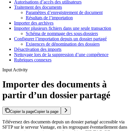
Autorisations d’accès des utilisateurs
Traitement des documents
Paramètres d’enregistrement de document
Résultats de l’importation
Importer des archives
Importer plusieurs fichiers dans une seule transaction
Schéma de nommage des sous-dossiers
Configurer l’importation depuis un dossier partagé
Exigences de dénomination des dossiers
Désactivation des imports
Nettoyage lors de la suppression d’une compétence
Rubriques connexes
Input Activity
Importer des documents à
partir d’un dossier partagé
Copier la page
Copier la page
Téléversez des documents depuis un dossier partagé accessible via
SFTP sur le serveur Vantage, en les regroupant éventuellement dans