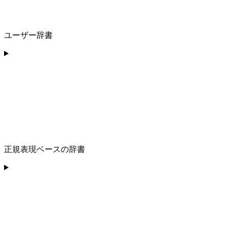
ユーザー辞書
正規表現ベースの辞書