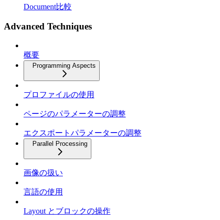
Document比較
Advanced Techniques
概要
Programming Aspects
プロファイルの使用
ページのパラメーターの調整
エクスポートパラメーターの調整
Parallel Processing
画像の扱い
言語の使用
Layout とブロックの操作