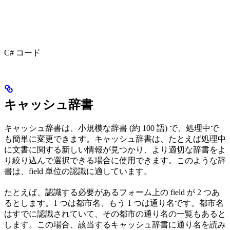
C# コード
キャッシュ辞書
キャッシュ辞書は、小規模な辞書 (約 100 語) で、処理中で
も簡単に変更できます。キャッシュ辞書は、たとえば処理中
に文書に関する新しい情報が見つかり、より適切な辞書をよ
り絞り込んで選択できる場合に使用できます。このような辞
書は、field 単位の認識に適しています。
たとえば、認識する必要があるフォーム上の field が 2 つあ
るとします。1 つは都市名、もう 1 つは通り名です。都市名
はすでに認識されていて、その都市の通り名の一覧もあると
します。この場合、該当するキャッシュ辞書に通り名を読み