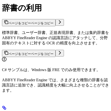
辞書の利用
ページをコピー
ページをコピー
標準辞書、ユーザー辞書、正規表現辞書、または集約辞書を
ABBYY FineReader Engine の認識言語にアタッチして、分野
固有のテキストに対する OCR の精度を向上させます。
ページをコピー
ページをコピー
C# サンプルは、Windows 版 FRE でのみ使用できます。
ABBYY FineReader Engine では、さまざまな種類の辞書を認
識言語に追加でき、認識精度を大幅に向上させることができ
ます。