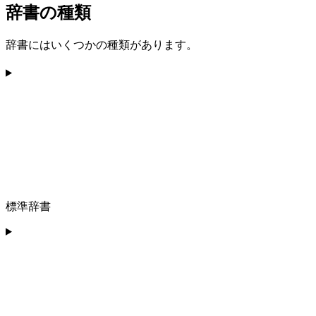
辞書の種類
辞書にはいくつかの種類があります。
標準辞書