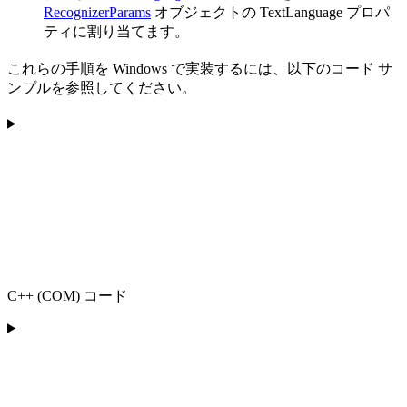
RecognizerParams
オブジェクトの TextLanguage プロパ
ティに割り当てます。
これらの手順を Windows で実装するには、以下のコード サ
ンプルを参照してください。
C++ (COM) コード