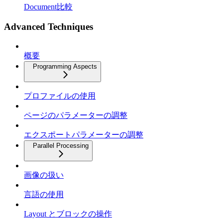
Document比較
Advanced Techniques
概要
Programming Aspects
プロファイルの使用
ページのパラメーターの調整
エクスポートパラメーターの調整
Parallel Processing
画像の扱い
言語の使用
Layout とブロックの操作