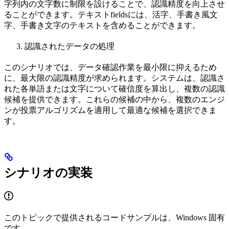
字列内の文字数に制限を設けることで、認識精度を向上させ
ることができます。テキストfieldsには、活字、手書き風文
字、手書き文字のテキストを含めることができます。
認識されたデータの処理
このシナリオでは、データ確認作業を最小限に抑えるため
に、最大限の認識精度が求められます。システムは、認識さ
れた各単語または文字について確信度を算出し、複数の認識
候補を提供できます。これらの候補の中から、複数のエンジ
ンが投票アルゴリズムを適用して最適な候補を選択できま
す。
シナリオの実装
このトピックで提供されるコードサンプルは、Windows 固有
です。