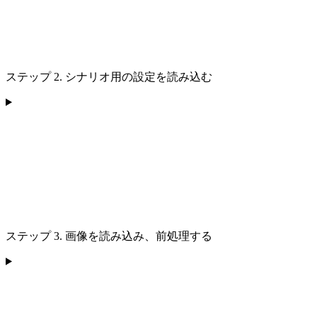
ステップ 2. シナリオ用の設定を読み込む
ステップ 3. 画像を読み込み、前処理する