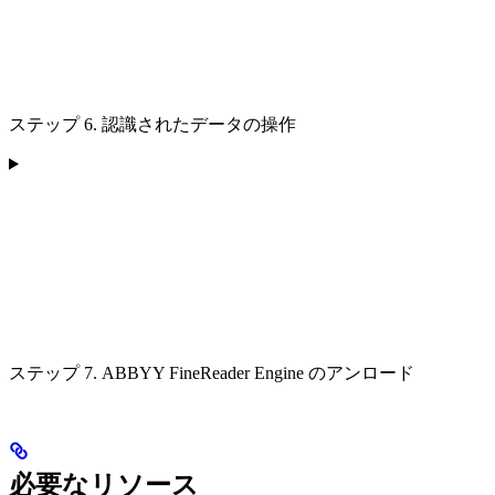
ステップ 6. 認識されたデータの操作
ステップ 7. ABBYY FineReader Engine のアンロード
必要なリソース