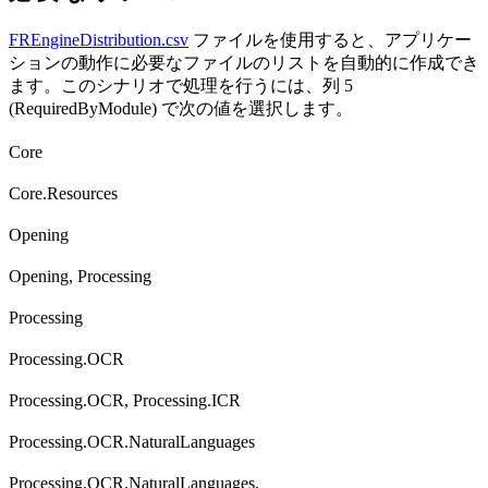
FREngineDistribution.csv
ファイルを使用すると、アプリケー
ションの動作に必要なファイルのリストを自動的に作成でき
ます。このシナリオで処理を行うには、列 5
(RequiredByModule) で次の値を選択します。
Core
Core.Resources
Opening
Opening, Processing
Processing
Processing.OCR
Processing.OCR, Processing.ICR
Processing.OCR.NaturalLanguages
Processing.OCR.NaturalLanguages,