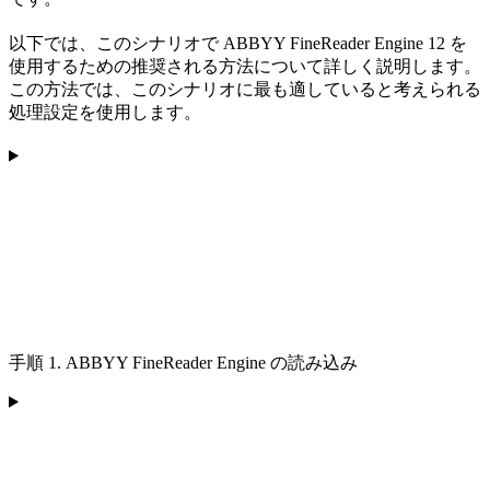
以下では、このシナリオで ABBYY FineReader Engine 12 を
使用するための推奨される方法について詳しく説明します。
この方法では、このシナリオに最も適していると考えられる
処理設定を使用します。
手順 1. ABBYY FineReader Engine の読み込み