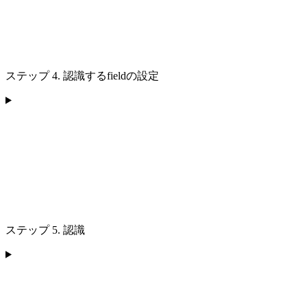
ステップ 4. 認識するfieldの設定
ステップ 5. 認識