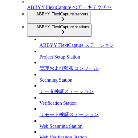
ABBYY FlexiCapture のアーキテクチャ
ABBYY FlexiCapture servers
ABBYY FlexiCapture stations
ABBYY FlexiCapture ステーション
Project Setup Station
管理および監視コンソール
Scanning Station
データ検証ステーション
Verification Station
リモート検証ステーション
Web Scanning Station
Web Verification Station