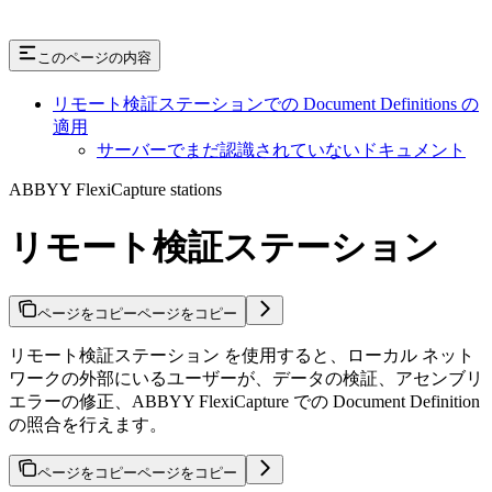
このページの内容
リモート検証ステーションでの Document Definitions の
適用
サーバーでまだ認識されていないドキュメント
ABBYY FlexiCapture stations
リモート検証ステーション
ページをコピー
ページをコピー
リモート検証ステーション を使用すると、ローカル ネット
ワークの外部にいるユーザーが、データの検証、アセンブリ
エラーの修正、ABBYY FlexiCapture での Document Definition
の照合を行えます。
ページをコピー
ページをコピー