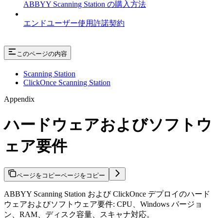
ABBYY Scanning Station の購入方法
エンドユーザー使用許諾契約
このページの内容
Scanning Station
ClickOnce Scanning Station
Appendix
ハードウェアおよびソフトウ
ェア要件
ページをコピー
ページをコピー
ABBYY Scanning Station および ClickOnce デプロイのハード
ウェアおよびソフトウェア要件: CPU、Windows バージョ
ン、RAM、ディスク容量、スキャナ対応。