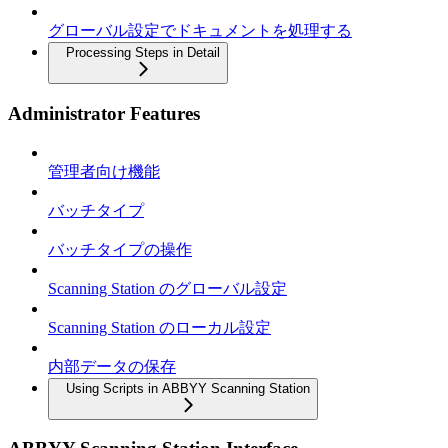
グローバル設定でドキュメントを処理する
Processing Steps in Detail
Administrator Features
管理者向け機能
バッチタイプ
バッチタイプの操作
Scanning Station のグローバル設定
Scanning Station のローカル設定
内部データの保存
Using Scripts in ABBYY Scanning Station