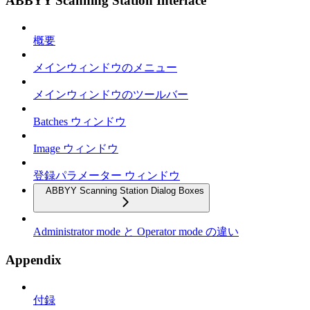
ABBYY Scanning Station Interface
概要
メインウィンドウのメニュー
メインウィンドウのツールバー
Batches ウィンドウ
Image ウィンドウ
登録パラメーター ウィンドウ
ABBYY Scanning Station Dialog Boxes
Administrator mode と Operator mode の違い
Appendix
付録