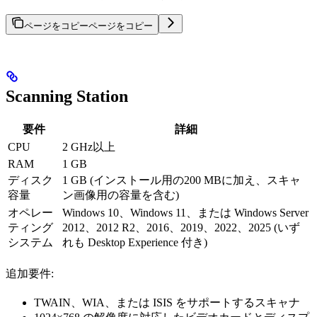
ページをコピー
ページをコピー
Scanning Station
要件
詳細
CPU
2 GHz以上
RAM
1 GB
ディスク
1 GB (インストール用の200 MBに加え、スキャ
容量
ン画像用の容量を含む)
オペレー
Windows 10、Windows 11、または Windows Server
ティング
2012、2012 R2、2016、2019、2022、2025 (いず
システム
れも Desktop Experience 付き)
追加要件:
TWAIN、WIA、または ISIS をサポートするスキャナ