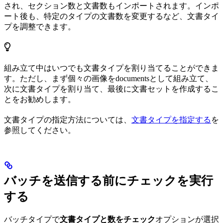
され、セクション数と文書数もインポートされます。インポ
ート後も、特定のタイプの文書数を変更するなど、文書タイ
プを調整できます。
組み立て中はいつでも文書タイプを割り当てることができま
す。ただし、まず個々の画像をdocumentsとして組み立て、
次に文書タイプを割り当て、最後に文書セットを作成するこ
とをお勧めします。
文書タイプの指定方法については、
文書タイプを指定する
を
参照してください。
バッチを送信する前にチェックを実行
する
バッチタイプで
文書タイプと数をチェック
オプションが選択