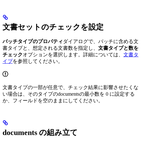
文書セットのチェックを設定
バッチタイプのプロパティ
ダイアログで、バッチに含める文
書タイプと、想定される文書数を指定し、
文書タイプと数を
チェック
オプションを選択します。詳細については、
文書タ
イプ
を参照してください。
文書タイプの一部が任意で、チェック結果に影響させたくな
い場合は、そのタイプのdocumentsの最小数を 0 に設定する
か、フィールドを空のままにしてください。
documents の組み立て