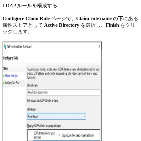
LDAP ルールを構成する
Configure Claim Rule
ページで、
Claim rule name
の下にある
属性ストアとして
Active Directory
を選択し、
Finish
をクリ
ックします。