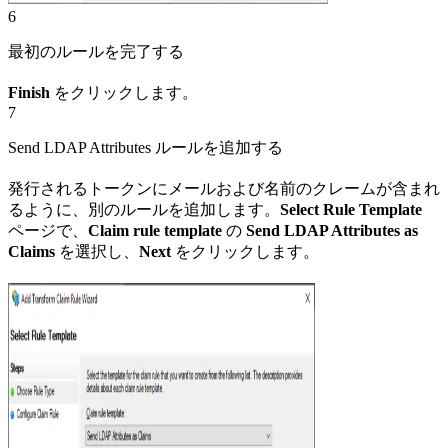
6
最初のルールを完了する
Finish
をクリックします。
7
Send LDAP Attributes ルールを追加する
発行されるトークンにメールおよび名前のクレームが含まれ
るように、別のルールを追加します。
Select Rule Template
ページで、
Claim rule template
の
Send LDAP Attributes as
Claims
を選択し、
Next
をクリックします。