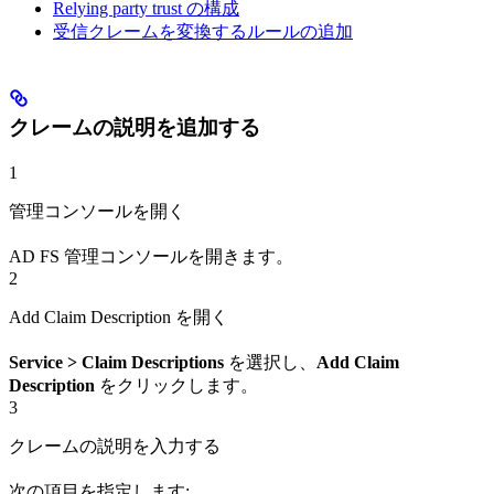
Relying party trust の構成
受信クレームを変換するルールの追加
クレームの説明を追加する
1
管理コンソールを開く
AD FS 管理コンソールを開きます。
2
Add Claim Description を開く
Service > Claim Descriptions
を選択し、
Add Claim
Description
をクリックします。
3
クレームの説明を入力する
次の項目を指定します: