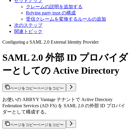
セットアップ
クレームの説明を追加する
Relying party trust の構成
受信クレームを変換するルールの追加
次のステップ
関連トピック
Configuring a SAML 2.0 External Identity Provider
SAML 2.0 外部 ID プロバイダ
ーとしての Active Directory
ページをコピー
ページをコピー
お使いの ABBYY Vantage テナントで Active Directory
Federation Services (AD FS) を SAML 2.0 の外部 ID プロバイ
ダーとして構成する。
ページをコピー
ページをコピー