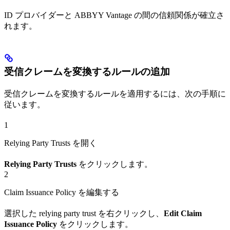
ID プロバイダーと ABBYY Vantage の間の信頼関係が確立さ
れます。
受信クレームを変換するルールの追加
受信クレームを変換するルールを適用するには、次の手順に
従います。
1
Relying Party Trusts を開く
Relying Party Trusts
をクリックします。
2
Claim Issuance Policy を編集する
選択した relying party trust を右クリックし、
Edit Claim
Issuance Policy
をクリックします。