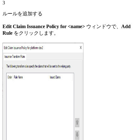
3
ルールを追加する
Edit Claim Issuance Policy for <name>
ウィンドウで、
Add
Rule
をクリックします。