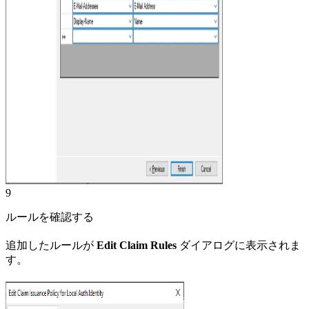
9
ルールを確認する
追加したルールが
Edit Claim Rules
ダイアログに表示されま
す。