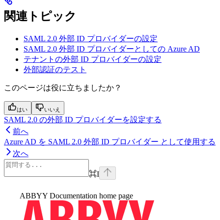
関連トピック
SAML 2.0 外部 ID プロバイダーの設定
SAML 2.0 外部 ID プロバイダーとしての Azure AD
テナントの外部 ID プロバイダーの設定
外部認証のテスト
このページは役に立ちましたか？
はい
いいえ
SAML 2.0 の外部 ID プロバイダーを設定する
前へ
Azure AD を SAML 2.0 外部 ID プロバイダー として使用する
次へ
⌘
I
ABBYY Documentation
home page