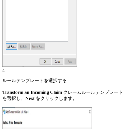
4
ルールテンプレートを選択する
Transform an Incoming Claim
クレームルールテンプレート
を選択し、
Next
をクリックします。