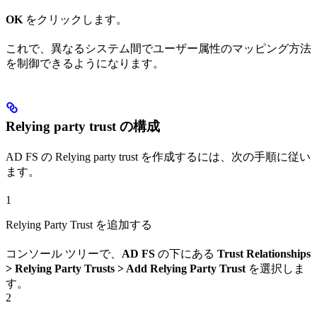
OK
をクリックします。
これで、異なるシステム間でユーザー属性のマッピング方法
を制御できるようになります。
Relying party trust の構成
AD FS の Relying party trust を作成するには、次の手順に従い
ます。
1
Relying Party Trust を追加する
コンソール ツリーで、
AD FS
の下にある
Trust Relationships
> Relying Party Trusts > Add Relying Party Trust
を選択しま
す。
2