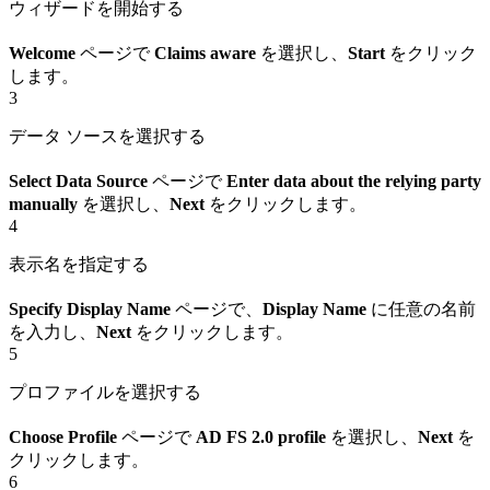
ウィザードを開始する
Welcome
ページで
Claims aware
を選択し、
Start
をクリック
します。
3
データ ソースを選択する
Select Data Source
ページで
Enter data about the relying party
manually
を選択し、
Next
をクリックします。
4
表示名を指定する
Specify Display Name
ページで、
Display Name
に任意の名前
を入力し、
Next
をクリックします。
5
プロファイルを選択する
Choose Profile
ページで
AD FS 2.0 profile
を選択し、
Next
を
クリックします。
6