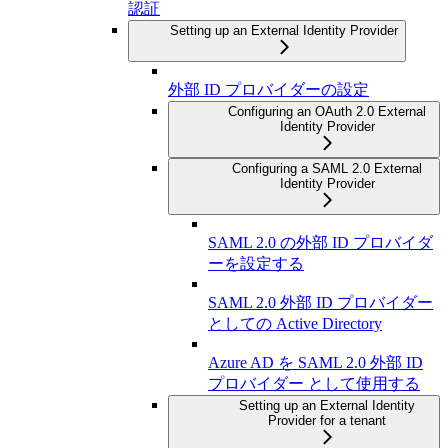
認証
Setting up an External Identity Provider
外部 ID プロバイダーの設定
Configuring an OAuth 2.0 External
Identity Provider
Configuring a SAML 2.0 External
Identity Provider
SAML 2.0 の外部 ID プロバイダ
ーを設定する
SAML 2.0 外部 ID プロバイダー
としての Active Directory
Azure AD を SAML 2.0 外部 ID
プロバイダー として使用する
Setting up an External Identity
Provider for a tenant