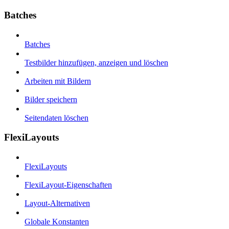
Batches
Batches
Testbilder hinzufügen, anzeigen und löschen
Arbeiten mit Bildern
Bilder speichern
Seitendaten löschen
FlexiLayouts
FlexiLayouts
FlexiLayout-Eigenschaften
Layout-Alternativen
Globale Konstanten