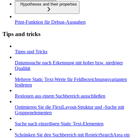
Hypotheses and their properties
Print-Funktion für Debug-Ausgaben
Tips and tricks
Tipps und Tricks
Datumssuche nach Erkennung mit hoher bzw. niedriger
Qualität
Mehrere Static Text-Werte für Feldbezeichnungsvarianten
festlegen
Regionen aus einem Suchbereich ausschließen
Optimieren Sie die FlexiLayout-Struktur und -Suche mit
Gruppenelementen
Suche nach einzeiligen Static Text-Elementen
Schränken Sie den Suchbereich mit RestrictSearchArea ein