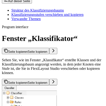
Auf dieser Seite
Struktur des Klassifizierungsbaums
Klassifizierungsstufen verschieben und kopieren
Verwandte Themen
Program interface
Fenster „Klassifikator“
Seite kopieren
Seite kopieren
Sehen Sie, wie im Fenster „Klassifikator“ erstellte Klassen und der
Klassifizierungsbaum angezeigt werden, in dem jeder Knoten eine
Stufe ist, die Sie in FlexiLayout Studio verschieben oder kopieren
können.
Seite kopieren
Seite kopieren