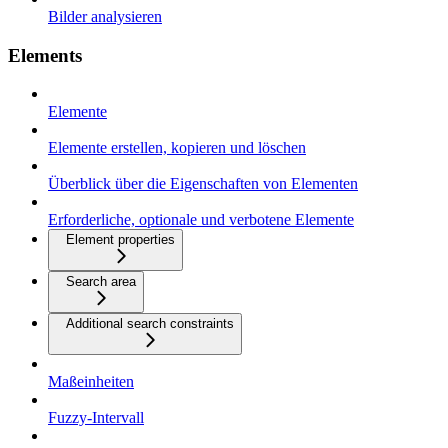
Bilder analysieren
Elements
Elemente
Elemente erstellen, kopieren und löschen
Überblick über die Eigenschaften von Elementen
Erforderliche, optionale und verbotene Elemente
Element properties
Search area
Additional search constraints
Maßeinheiten
Fuzzy-Intervall