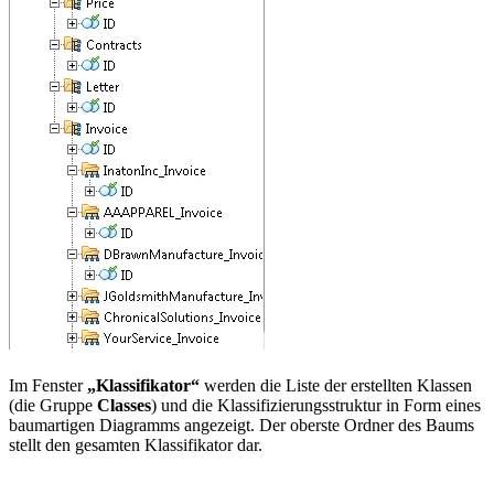
Im Fenster
„Klassifikator“
werden die Liste der erstellten Klassen
(die Gruppe
Classes
) und die Klassifizierungsstruktur in Form eines
baumartigen Diagramms angezeigt. Der oberste Ordner des Baums
stellt den gesamten Klassifikator dar.