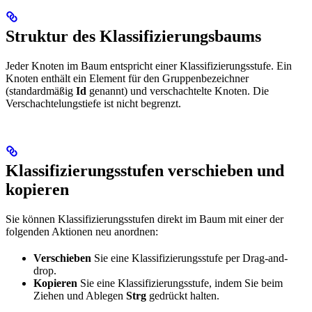
Struktur des Klassifizierungsbaums
Jeder Knoten im Baum entspricht einer Klassifizierungsstufe. Ein
Knoten enthält ein Element für den Gruppenbezeichner
(standardmäßig
Id
genannt) und verschachtelte Knoten. Die
Verschachtelungstiefe ist nicht begrenzt.
Klassifizierungsstufen verschieben und
kopieren
Sie können Klassifizierungsstufen direkt im Baum mit einer der
folgenden Aktionen neu anordnen:
Verschieben
Sie eine Klassifizierungsstufe per Drag-and-
drop.
Kopieren
Sie eine Klassifizierungsstufe, indem Sie beim
Ziehen und Ablegen
Strg
gedrückt halten.