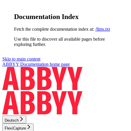
Documentation Index
Fetch the complete documentation index at:
/llms.txt
Use this file to discover all available pages before
exploring further.
Skip to main content
ABBYY Documentation
home page
Deutsch
FlexiCapture