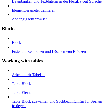
Datenbanken und Textdateien in der FlexiLayout-Sprache
Elementparameter trainieren
Abhängigkeitsbrowser
Blocks
Block
Erstellen, Bearbeiten und Löschen von Blöcken
Working with tables
Arbeiten mit Tabellen
Table-Block
Table-Element
Table-Block auswählen und Suchbedingungen für Spalten
festlegen