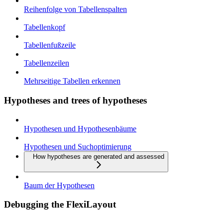
Reihenfolge von Tabellenspalten
Tabellenkopf
Tabellenfußzeile
Tabellenzeilen
Mehrseitige Tabellen erkennen
Hypotheses and trees of hypotheses
Hypothesen und Hypothesenbäume
Hypothesen und Suchoptimierung
How hypotheses are generated and assessed
Baum der Hypothesen
Debugging the FlexiLayout