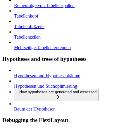
Reihenfolge von Tabellenspalten
Tabellenkopf
Tabellenfußzeile
Tabellenzeilen
Mehrseitige Tabellen erkennen
Hypotheses and trees of hypotheses
Hypothesen und Hypothesenbäume
Hypothesen und Suchoptimierung
How hypotheses are generated and assessed
Baum der Hypothesen
Debugging the FlexiLayout