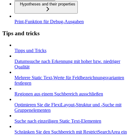
Hypotheses and their properties
Print-Funktion für Debug-Ausgaben
Tips and tricks
Tipps und Tricks
Datumssuche nach Erkennung mit hoher bzw. niedriger
Qualität
Mehrere Static Text-Werte für Feldbezeichnungsvarianten
festlegen
Regionen aus einem Suchbereich ausschließen
Optimieren Sie die FlexiLayout-Struktur und -Suche mit
Gruppenelementen
Suche nach einzeiligen Static Text-Elementen
Schränken Sie den Suchbereich mit RestrictSearchArea ein