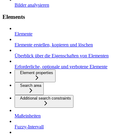
Bilder analysieren
Elements
Elemente
Elemente erstellen, kopieren und löschen
Überblick über die Eigenschaften von Elementen
Erforderliche, optionale und verbotene Elemente
Element properties
Search area
Additional search constraints
Maßeinheiten
Fuzzy-Intervall