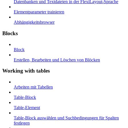
Datenbanken und Textdateien in der FlexiLayout-Sprache
Elementparameter trainieren
Abhängigkeitsbrowser
Blocks
Block
Erstellen, Bearbeiten und Löschen von Blöcken
Working with tables
Arbeiten mit Tabellen
Table-Block
Table-Element
Table-Block auswählen und Suchbedingungen für Spalten
festlegen