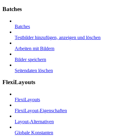
Batches
Batches
Testbilder hinzufügen, anzeigen und löschen
Arbeiten mit Bildern
Bilder speichern
Seitendaten löschen
FlexiLayouts
FlexiLayouts
FlexiLayout-Eigenschaften
Layout-Alternativen
Globale Konstanten