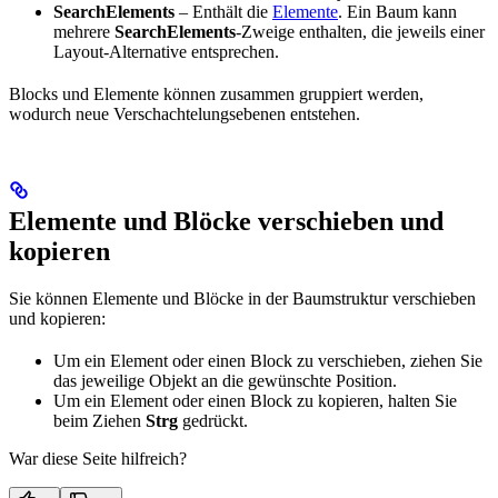
SearchElements
– Enthält die
Elemente
. Ein Baum kann
mehrere
SearchElements
-Zweige enthalten, die jeweils einer
Layout-Alternative entsprechen.
Blocks und Elemente können zusammen gruppiert werden,
wodurch neue Verschachtelungsebenen entstehen.
Elemente und Blöcke verschieben und
kopieren
Sie können Elemente und Blöcke in der Baumstruktur verschieben
und kopieren:
Um ein Element oder einen Block zu verschieben, ziehen Sie
das jeweilige Objekt an die gewünschte Position.
Um ein Element oder einen Block zu kopieren, halten Sie
beim Ziehen
Strg
gedrückt.
War diese Seite hilfreich?