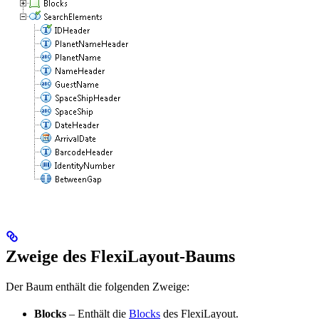
Zweige des FlexiLayout-Baums
Der Baum enthält die folgenden Zweige:
Blocks
– Enthält die
Blocks
des FlexiLayout.