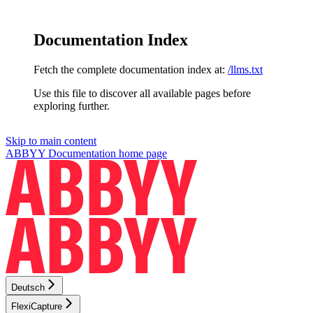
Documentation Index
Fetch the complete documentation index at:
/llms.txt
Use this file to discover all available pages before
exploring further.
Skip to main content
ABBYY Documentation
home page
Deutsch
FlexiCapture