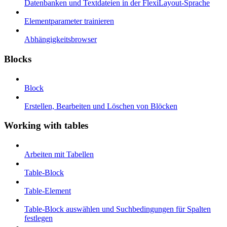
Datenbanken und Textdateien in der FlexiLayout-Sprache
Elementparameter trainieren
Abhängigkeitsbrowser
Blocks
Block
Erstellen, Bearbeiten und Löschen von Blöcken
Working with tables
Arbeiten mit Tabellen
Table-Block
Table-Element
Table-Block auswählen und Suchbedingungen für Spalten
festlegen