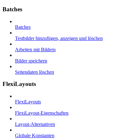
Batches
Batches
Testbilder hinzufügen, anzeigen und löschen
Arbeiten mit Bildern
Bilder speichern
Seitendaten löschen
FlexiLayouts
FlexiLayouts
FlexiLayout-Eigenschaften
Layout-Alternativen
Globale Konstanten