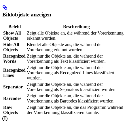
Bildobjekte anzeigen
Befehl
Beschreibung
Show All
Zeigt alle Objekte an, die während der Vorerkennung
Objects
erkannt wurden.
Hide All
Blendet alle Objekte aus, die während der
Objects
Vorerkennung erkannt wurden.
Recognized
Zeigt nur die Objekte an, die während der
Words
Vorerkennung als Text klassifiziert wurden.
Zeigt nur die Objekte an, die während der
Recognized
Vorerkennung als Recognized Lines klassifiziert
Lines
wurden.
Zeigt nur die Objekte an, die während der
Separator
Vorerkennung als Separators klassifiziert wurden.
Zeigt nur die Objekte an, die während der
Barcodes
Vorerkennung als Barcodes klassifiziert wurden.
Raw
Zeigt nur die Objekte an, die das Programm während
Objects
der Vorerkennung klassifizieren konnte.