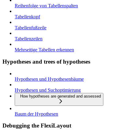
Reihenfolge von Tabellenspalten
Tabellenkopf
Tabellenfußzeile
Tabellenzeilen
Mehrseitige Tabellen erkennen
Hypotheses and trees of hypotheses
Hypothesen und Hypothesenbäume
Hypothesen und Suchoptimierung
How hypotheses are generated and assessed
Baum der Hypothesen
Debugging the FlexiLayout