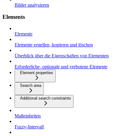
Bilder analysieren
Elements
Elemente
Elemente erstellen, kopieren und löschen
Überblick über die Eigenschaften von Elementen
Erforderliche, optionale und verbotene Elemente
Element properties
Search area
Additional search constraints
Maßeinheiten
Fuzzy-Intervall