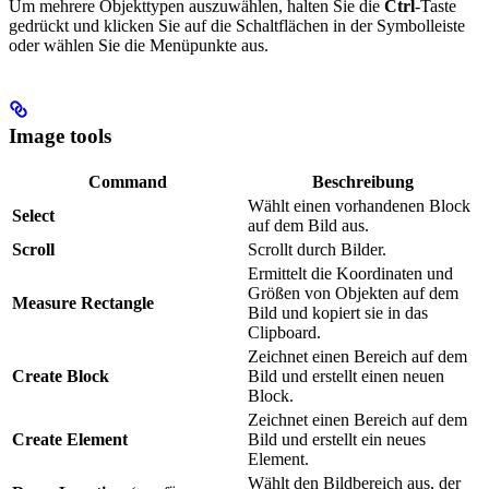
Um mehrere Objekttypen auszuwählen, halten Sie die
Ctrl
-Taste
gedrückt und klicken Sie auf die Schaltflächen in der Symbolleiste
oder wählen Sie die Menüpunkte aus.
Image tools
Command
Beschreibung
Wählt einen vorhandenen Block
Select
auf dem Bild aus.
Scroll
Scrollt durch Bilder.
Ermittelt die Koordinaten und
Größen von Objekten auf dem
Measure Rectangle
Bild und kopiert sie in das
Clipboard.
Zeichnet einen Bereich auf dem
Create Block
Bild und erstellt einen neuen
Block.
Zeichnet einen Bereich auf dem
Create Element
Bild und erstellt ein neues
Element.
Wählt den Bildbereich aus, der