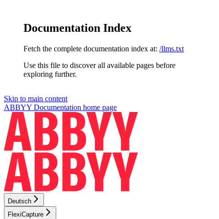
Documentation Index
Fetch the complete documentation index at:
/llms.txt
Use this file to discover all available pages before
exploring further.
Skip to main content
ABBYY Documentation
home page
Deutsch
FlexiCapture