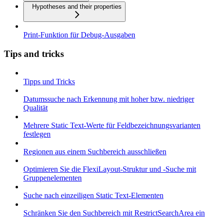
Hypotheses and their properties
Print-Funktion für Debug-Ausgaben
Tips and tricks
Tipps und Tricks
Datumssuche nach Erkennung mit hoher bzw. niedriger
Qualität
Mehrere Static Text-Werte für Feldbezeichnungsvarianten
festlegen
Regionen aus einem Suchbereich ausschließen
Optimieren Sie die FlexiLayout-Struktur und -Suche mit
Gruppenelementen
Suche nach einzeiligen Static Text-Elementen
Schränken Sie den Suchbereich mit RestrictSearchArea ein