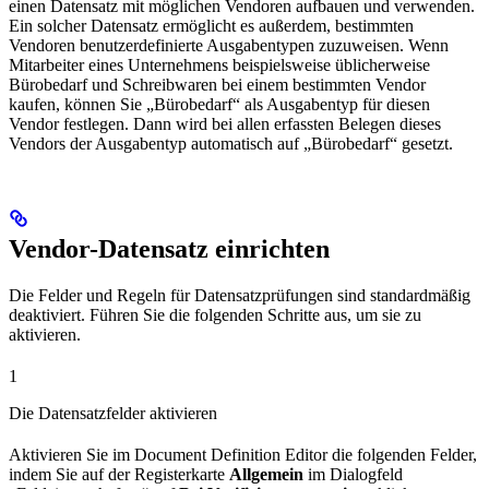
einen Datensatz mit möglichen Vendoren aufbauen und verwenden.
Ein solcher Datensatz ermöglicht es außerdem, bestimmten
Vendoren benutzerdefinierte Ausgabentypen zuzuweisen. Wenn
Mitarbeiter eines Unternehmens beispielsweise üblicherweise
Bürobedarf und Schreibwaren bei einem bestimmten Vendor
kaufen, können Sie „Bürobedarf“ als Ausgabentyp für diesen
Vendor festlegen. Dann wird bei allen erfassten Belegen dieses
Vendors der Ausgabentyp automatisch auf „Bürobedarf“ gesetzt.
Vendor-Datensatz einrichten
Die Felder und Regeln für Datensatzprüfungen sind standardmäßig
deaktiviert. Führen Sie die folgenden Schritte aus, um sie zu
aktivieren.
1
Die Datensatzfelder aktivieren
Aktivieren Sie im Document Definition Editor die folgenden Felder,
indem Sie auf der Registerkarte
Allgemein
im Dialogfeld