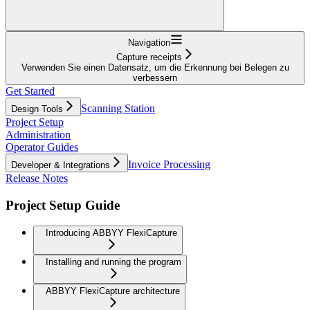
Navigation
Capture receipts
Verwenden Sie einen Datensatz, um die Erkennung bei Belegen zu
verbessern
Get Started
Scanning Station
Design Tools
Project Setup
Administration
Operator Guides
Invoice Processing
Developer & Integrations
Release Notes
Project Setup Guide
Introducing ABBYY FlexiCapture
Installing and running the program
ABBYY FlexiCapture architecture