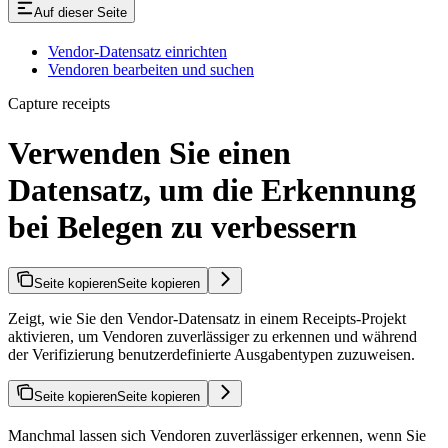
Auf dieser Seite
Vendor-Datensatz einrichten
Vendoren bearbeiten und suchen
Capture receipts
Verwenden Sie einen
Datensatz, um die Erkennung
bei Belegen zu verbessern
Seite kopieren
Seite kopieren
Zeigt, wie Sie den Vendor-Datensatz in einem Receipts-Projekt
aktivieren, um Vendoren zuverlässiger zu erkennen und während
der Verifizierung benutzerdefinierte Ausgabentypen zuzuweisen.
Seite kopieren
Seite kopieren
Manchmal lassen sich Vendoren zuverlässiger erkennen, wenn Sie