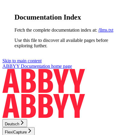
Documentation Index
Fetch the complete documentation index at:
/llms.txt
Use this file to discover all available pages before
exploring further.
Skip to main content
ABBYY Documentation
home page
Deutsch
FlexiCapture