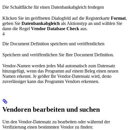
Die Schaltfläche für einen Datenbankabgleich festlegen
Klicken Sie im geöffneten Dialogfeld auf die Registerkarte
Format
,
geben Sie
Datenbankabgleich
als Aktionstyp an und wählen Sie
dann die Regel
Vendor Database Check
aus.
4
Die Document Definition speichern und veröffentlichen
Speichern und veröffentlichen Sie Ihre Document Definition.
Vendor-Namen werden jedes Mal automatisch zum Datensatz
hinzugefügt, wenn das Programm auf einem Beleg einen neuen
Namen erkennt. Je größer Ihr Vendor-Datensatz wird, desto
zuverlässiger kann das Programm Vendors erkennen.
Vendoren bearbeiten und suchen
Um den Vendor-Datensatz zu bearbeiten oder während der
Verifizierung einen bestimmten Vendor zu finden: