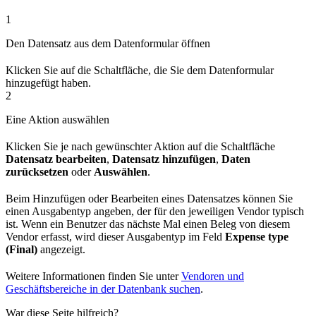
1
Den Datensatz aus dem Datenformular öffnen
Klicken Sie auf die Schaltfläche, die Sie dem Datenformular
hinzugefügt haben.
2
Eine Aktion auswählen
Klicken Sie je nach gewünschter Aktion auf die Schaltfläche
Datensatz bearbeiten
,
Datensatz hinzufügen
,
Daten
zurücksetzen
oder
Auswählen
.
Beim Hinzufügen oder Bearbeiten eines Datensatzes können Sie
einen Ausgabentyp angeben, der für den jeweiligen Vendor typisch
ist. Wenn ein Benutzer das nächste Mal einen Beleg von diesem
Vendor erfasst, wird dieser Ausgabentyp im Feld
Expense type
(Final)
angezeigt.
Weitere Informationen finden Sie unter
Vendoren und
Geschäftsbereiche in der Datenbank suchen
.
War diese Seite hilfreich?