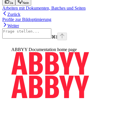
Ja
Nein
Arbeiten mit Dokumenten, Batches und Seiten
Zurück
Profile zur Bildoptimierung
Weiter
⌘
I
ABBYY Documentation
home page