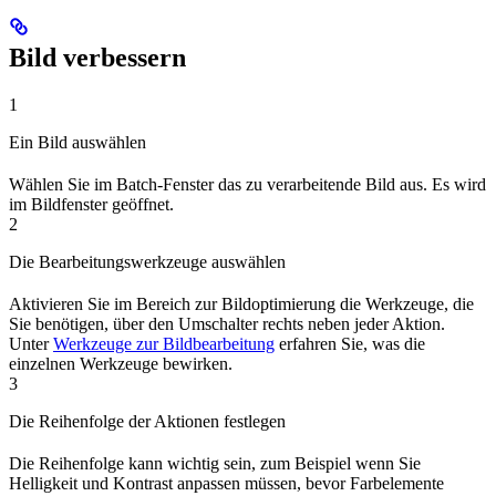
Bild verbessern
1
Ein Bild auswählen
Wählen Sie im Batch-Fenster das zu verarbeitende Bild aus. Es wird
im Bildfenster geöffnet.
2
Die Bearbeitungswerkzeuge auswählen
Aktivieren Sie im Bereich zur Bildoptimierung die Werkzeuge, die
Sie benötigen, über den Umschalter rechts neben jeder Aktion.
Unter
Werkzeuge zur Bildbearbeitung
erfahren Sie, was die
einzelnen Werkzeuge bewirken.
3
Die Reihenfolge der Aktionen festlegen
Die Reihenfolge kann wichtig sein, zum Beispiel wenn Sie
Helligkeit und Kontrast anpassen müssen, bevor Farbelemente