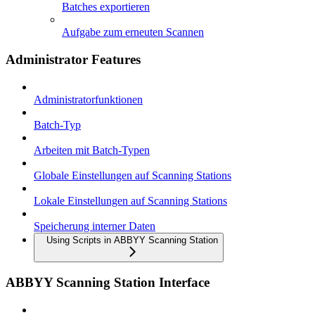
Batches exportieren
Aufgabe zum erneuten Scannen
Administrator Features
Administratorfunktionen
Batch-Typ
Arbeiten mit Batch-Typen
Globale Einstellungen auf Scanning Stations
Lokale Einstellungen auf Scanning Stations
Speicherung interner Daten
Using Scripts in ABBYY Scanning Station
ABBYY Scanning Station Interface