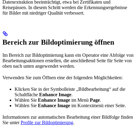
Datenextraktion beeinträchtigt, etwa bei Zertifikaten und
Reisepässen. In diesem Schritt werden die Erkennungsergebnisse
für Bilder mit niedriger Qualität verbessert.
Bereich zur Bildoptimierung öffnen
Im Bereich zur Bildoptimierung kann ein Operator eine Abfolge von
Bearbeitungsaktionen erstellen, die anschließend Seite für Seite von
oben nach unten angewendet werden.
Verwenden Sie zum Öffnen eine der folgenden Möglichkeiten:
Klicken Sie in der Symbolleiste „Bildbearbeitung“ auf die
Schaltfläche
Enhance Image
.
Wählen Sie
Enhance Image
im Menü
Page
.
Wählen Sie
Enhance Image
im Kontextmenü einer Seite.
Informationen zur automatischen Bearbeitung einer Bildfolge finden
Sie unter
Profile zur Bildoptimierung
.