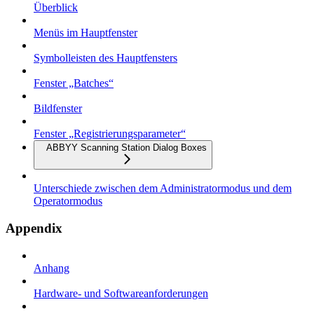
Überblick
Menüs im Hauptfenster
Symbolleisten des Hauptfensters
Fenster „Batches“
Bildfenster
Fenster „Registrierungsparameter“
ABBYY Scanning Station Dialog Boxes
Unterschiede zwischen dem Administratormodus und dem
Operatormodus
Appendix
Anhang
Hardware- und Softwareanforderungen