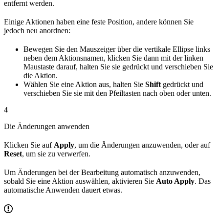
entfernt werden.
Einige Aktionen haben eine feste Position, andere können Sie
jedoch neu anordnen:
Bewegen Sie den Mauszeiger über die vertikale Ellipse links
neben dem Aktionsnamen, klicken Sie dann mit der linken
Maustaste darauf, halten Sie sie gedrückt und verschieben Sie
die Aktion.
Wählen Sie eine Aktion aus, halten Sie
Shift
gedrückt und
verschieben Sie sie mit den Pfeiltasten nach oben oder unten.
4
Die Änderungen anwenden
Klicken Sie auf
Apply
, um die Änderungen anzuwenden, oder auf
Reset
, um sie zu verwerfen.
Um Änderungen bei der Bearbeitung automatisch anzuwenden,
sobald Sie eine Aktion auswählen, aktivieren Sie
Auto Apply
. Das
automatische Anwenden dauert etwas.