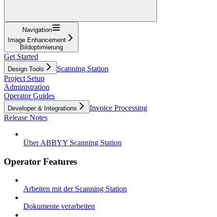
Navigation
Image Enhancement
Bildoptimierung
Get Started
Scanning Station
Design Tools
Project Setup
Administration
Operator Guides
Invoice Processing
Developer & Integrations
Release Notes
Über ABBYY Scanning Station
Operator Features
Arbeiten mit der Scanning Station
Dokumente verarbeiten