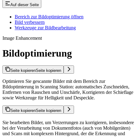
Auf dieser Seite
Bereich zur Bildoptimierung öffnen
Bild verbessern
Werkzeuge zur Bildbearbeitung
Image Enhancement
Bildoptimierung
Seite kopieren
Seite kopieren
Optimieren Sie gescannte Bilder mit dem Bereich zur
Bildoptimierung in Scanning Station: automatisches Zuschneiden,
Entfernen von Rauschen und Unschärfe, Korrigieren der Schieflage
sowie Werkzeuge für Helligkeit und Despeckle.
Seite kopieren
Seite kopieren
Sie bearbeiten Bilder, um Verzerrungen zu korrigieren, insbesondere
bei der Verarbeitung von Dokumentfotos (auch von Mobilgeräten)
und Scans mit komplexem Hintergrund, der die Erkennung und