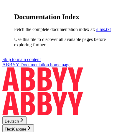
Documentation Index
Fetch the complete documentation index at:
/llms.txt
Use this file to discover all available pages before
exploring further.
Skip to main content
ABBYY Documentation
home page
Deutsch
FlexiCapture