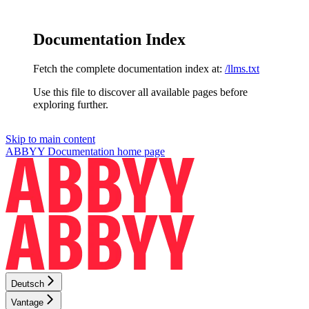
Documentation Index
Fetch the complete documentation index at:
/llms.txt
Use this file to discover all available pages before
exploring further.
Skip to main content
ABBYY Documentation
home page
Deutsch
Vantage