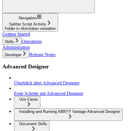
Navigation
Splitter Script Activity
Felder in Aktivitäten verwalten
Getting Started
Operations
Skills
Administration
Release Notes
Developer
Advanced Designer
Überblick über Advanced Designer
Erste Schritte mit Advanced Designer
Use Cases
Installing and Running ABBYY Vantage Advanced Designer
Document Skills