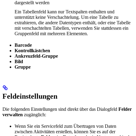
dargestellt werden
Ein Tabellenfeld kann nur Textspalten enthalten und
unterstützt keine Verschachtelung. Um eine Tabelle zu
extrahieren, die andere Datentypen enthält, oder eine Tabelle
mit verschachtelten Tabellen, verwenden Sie stattdessen ein
Gruppenfeld mit mehreren Elementen.
Barcode
Kontrollkästchen
Ankreuzfeld-Gruppe
Bild
Gruppe
Feldeinstellungen
Die folgenden Einstellungen sind direkt über das Dialogfeld
Felder
verwalten
zugänglich:
Wenn Sie ein Servicefeld zum Übertragen von Daten
zwischen Aktivitäten erstellen, können Sie es auf der