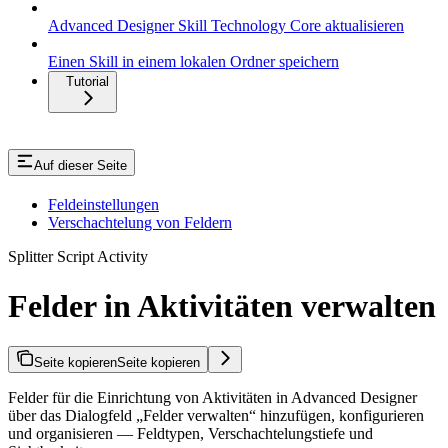
Advanced Designer Skill Technology Core aktualisieren
Einen Skill in einem lokalen Ordner speichern
Tutorial
Auf dieser Seite
Feldeinstellungen
Verschachtelung von Feldern
Splitter Script Activity
Felder in Aktivitäten verwalten
Seite kopieren
Seite kopieren
Felder für die Einrichtung von Aktivitäten in Advanced Designer
über das Dialogfeld „Felder verwalten“ hinzufügen, konfigurieren
und organisieren — Feldtypen, Verschachtelungstiefe und