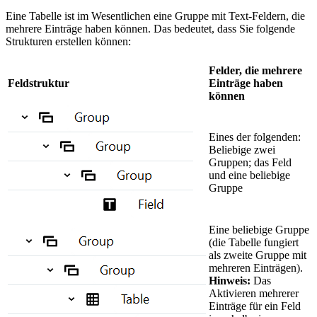
Eine Tabelle ist im Wesentlichen eine Gruppe mit Text-Feldern, die
mehrere Einträge haben können. Das bedeutet, dass Sie folgende
Strukturen erstellen können:
Felder, die mehrere
Feldstruktur
Einträge haben
können
Eines der folgenden:
Beliebige zwei
Gruppen; das Feld
und eine beliebige
Gruppe
Eine beliebige Gruppe
(die Tabelle fungiert
als zweite Gruppe mit
mehreren Einträgen).
Hinweis:
Das
Aktivieren mehrerer
Einträge für ein Feld